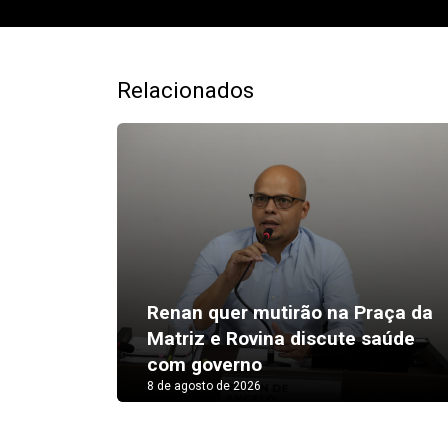
Relacionados
Renan quer mutirão na Praça da
Matriz e Rovina discute saúde
com governo
8 de agosto de 2026