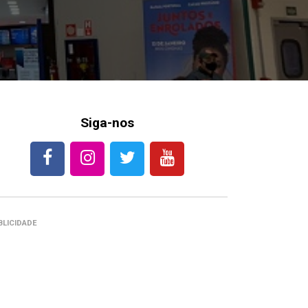
Siga-nos
BLICIDADE