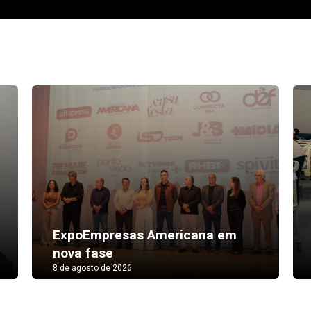
ExpoEmpresas Americana em
nova fase
8 de agosto de 2026