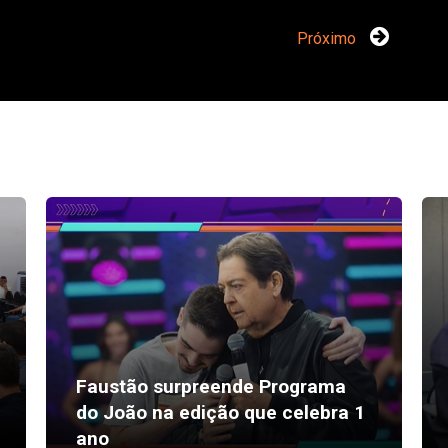
Próximo
Faustão surpreende Programa
do João na edição que celebra 1
ano