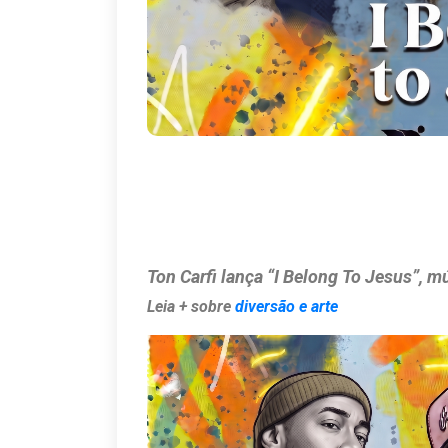
Ton Carfi lança “I Belong To Jesus”,
Leia + sobre
diversão e arte