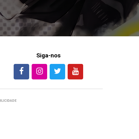
Siga-nos
BLICIDADE