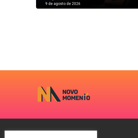
9 de agosto de 2026