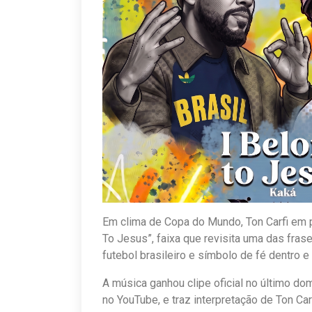
Em clima de Copa do Mundo, Ton Carfi em 
To Jesus”, faixa que revisita uma das frase
futebol brasileiro e símbolo de fé dentro 
A música ganhou clipe oficial no último do
no YouTube, e traz interpretação de Ton Ca