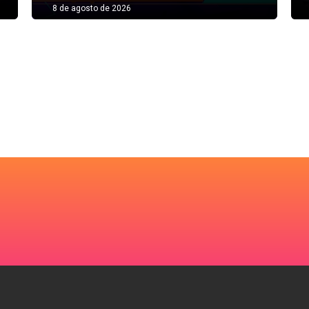
8 de agosto de 2026