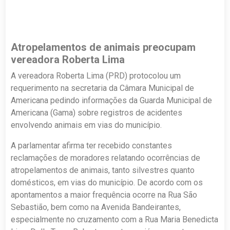
Atropelamentos de animais preocupam
vereadora Roberta Lima
A vereadora Roberta Lima (PRD) protocolou um
requerimento na secretaria da Câmara Municipal de
Americana pedindo informações da Guarda Municipal de
Americana (Gama) sobre registros de acidentes
envolvendo animais em vias do município.
A parlamentar afirma ter recebido constantes
reclamações de moradores relatando ocorrências de
atropelamentos de animais, tanto silvestres quanto
domésticos, em vias do município. De acordo com os
apontamentos a maior frequência ocorre na Rua São
Sebastião, bem como na Avenida Bandeirantes,
especialmente no cruzamento com a Rua Maria Benedicta