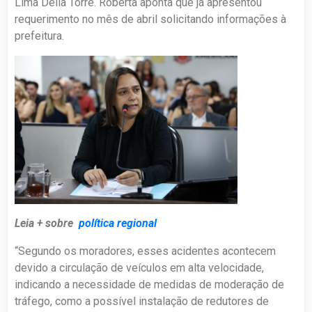
Lima Della Torre. Roberta aponta que já apresentou
requerimento no mês de abril solicitando informações à
prefeitura.
Leia + sobre
política regional
“Segundo os moradores, esses acidentes acontecem
devido a circulação de veículos em alta velocidade,
indicando a necessidade de medidas de moderação de
tráfego, como a possível instalação de redutores de