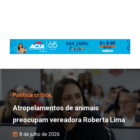
Atropelamentos de ani
Política crítica,
Atropelamentos de animais
preocupam vereadora Roberta Lima
8 de julho de 2026