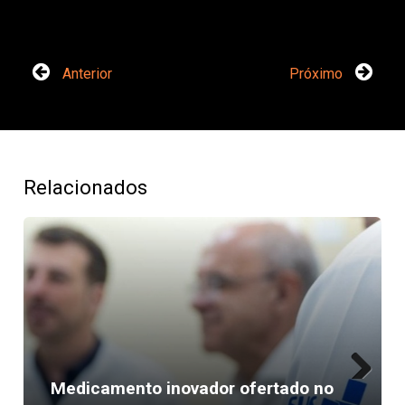
Anterior
Próximo
Relacionados
Medicamento inovador ofertado no