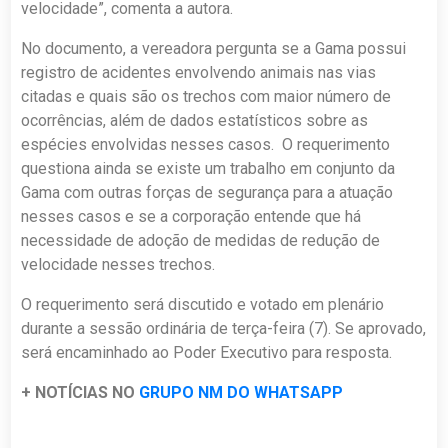
velocidade”, comenta a autora.
No documento, a vereadora pergunta se a Gama possui
registro de acidentes envolvendo animais nas vias
citadas e quais são os trechos com maior número de
ocorrências, além de dados estatísticos sobre as
espécies envolvidas nesses casos. O requerimento
questiona ainda se existe um trabalho em conjunto da
Gama com outras forças de segurança para a atuação
nesses casos e se a corporação entende que há
necessidade de adoção de medidas de redução de
velocidade nesses trechos.
O requerimento será discutido e votado em plenário
durante a sessão ordinária de terça-feira (7). Se aprovado,
será encaminhado ao Poder Executivo para resposta.
+ NOTÍCIAS NO
GRUPO NM DO WHATSAPP