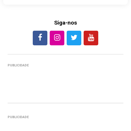
Siga-nos
PUBLICIDADE
PUBLICIDADE