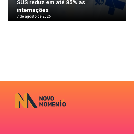
Next
SUS reduz em até 85% as
internações
7 de agosto de 2026