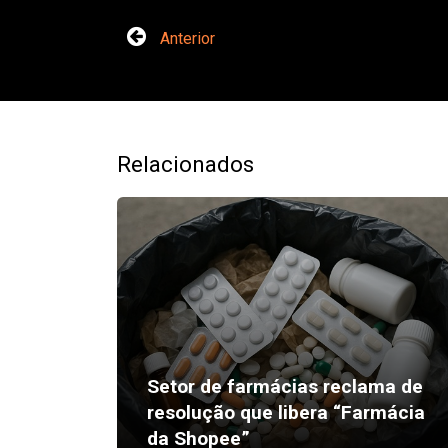
Anterior
Relacionados
Setor de farmácias reclama de
resolução que libera “Farmácia
da Shopee”