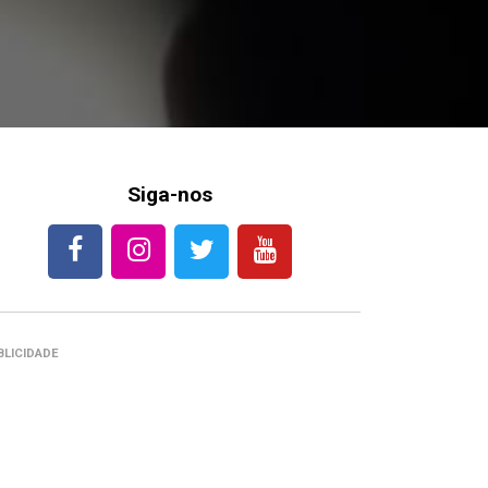
Siga-nos
BLICIDADE