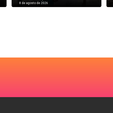
8 de agosto de 2026