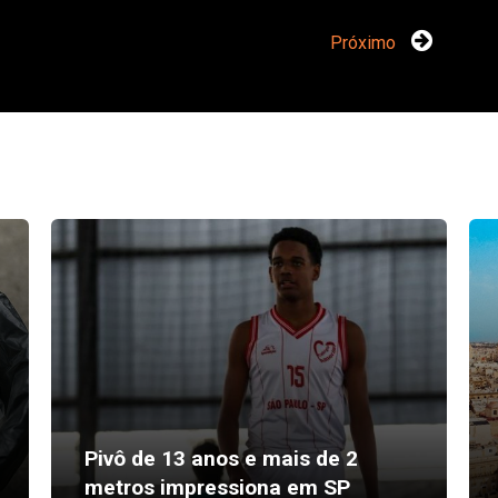
Próximo
Pivô de 13 anos e mais de 2
metros impressiona em SP