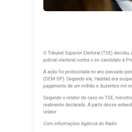
O Tribunal Superior Eleitoral (TSE) decidi
judicial eleitoral contra o ex-candidato à 
A ação foi protocolada no ano passado pel
(DEM-SP). Segundo ele, Haddad era suspeito
pagamento de um milhão e duzentos mil re
Segundo o relator do caso no TSE, ministr
realmente declarado. A partir desse ente
relator.
Com informações Agência do Rádio