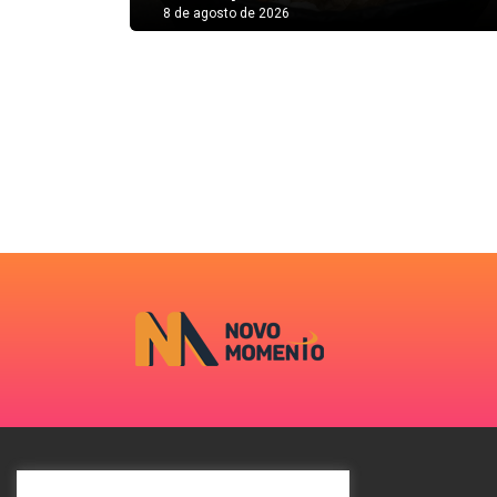
8 de agosto de 2026