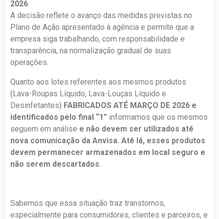
2026
.
A decisão reflete o avanço das medidas previstas no
Plano de Ação apresentado à agência e permite que a
empresa siga trabalhando, com responsabilidade e
transparência, na normalização gradual de suas
operações.
Quanto aos lotes referentes aos mesmos produtos
(Lava-Roupas Líquido, Lava-Louças Líquido e
Desinfetantes)
FABRICADOS ATÉ MARÇO DE 2026 e
identificados pelo final “1”
informamos que os mesmos
seguem em análise
e não devem ser utilizados até
nova comunicação da Anvisa. Até lá, esses produtos
devem permanecer armazenados em local seguro e
não serem descartados
.
Sabemos que essa situação traz transtornos,
especialmente para consumidores, clientes e parceiros, e