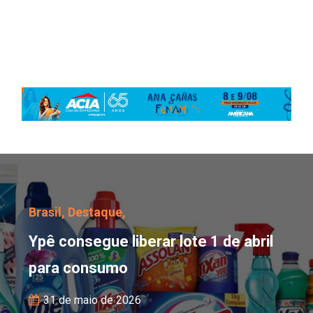
Ypê consegue liberar lo
Brasil,
Destaque,
Ypê consegue liberar lote 1 de abril
para consumo
31 de maio de 2026