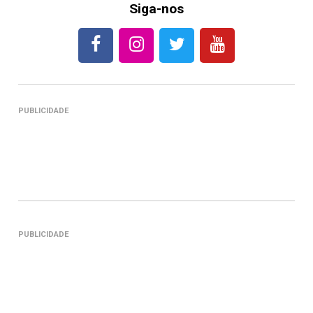
Siga-nos
PUBLICIDADE
PUBLICIDADE