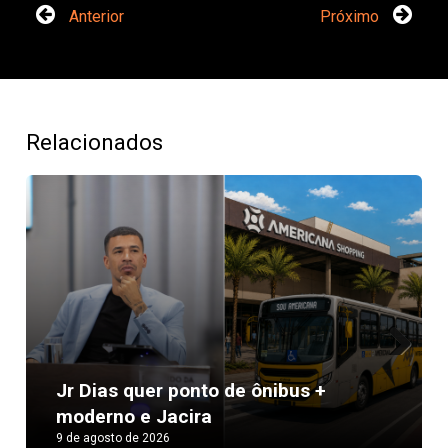
Anterior
Próximo
Relacionados
Next
Jr Dias quer ponto de ônibus +
moderno e Jacira
9 de agosto de 2026