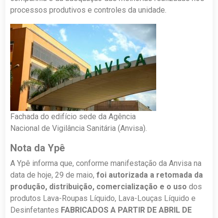
processos produtivos e controles da unidade.
Fachada do edifício sede da Agência
Nacional de Vigilância Sanitária (Anvisa).
Nota da Ypê
A Ypê informa que, conforme manifestação da Anvisa na
data de hoje, 29 de maio,
foi autorizada a retomada da
produção, distribuição, comercialização e o uso
dos
produtos Lava-Roupas Líquido, Lava-Louças Líquido e
Desinfetantes
FABRICADOS A PARTIR DE ABRIL DE