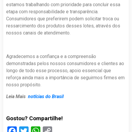
estamos trabalhando com prioridade para concluir essa
etapa com responsabilidade e transparência.
Consumidores que preferirem podem solicitar troca ou
ressarcimento dos produtos desses lotes, através dos
nossos canais de atendimento.
Agradecemos a confiança e a compreensão
demonstradas pelos nossos consumidores e clientes ao
longo de todo esse processo, apoio essencial que
reforça ainda mais a importância de seguirmos firmes em
nosso propósito.
Leia Mais
notícias do Brasil
Gostou? Compartilhe!
Facebook
Twitter
WhatsApp
Copy