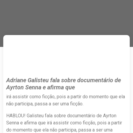
Adriane Galisteu fala sobre documentário de
Ayrton Senna e afirma que
irá assistir como ficção, pois a partir do momento que ela
não participa, passa a ser uma ficção.
HABLOU! Galisteu fala sobre documentário de Ayrton
Senna e afirma que irá assistir como ficção, pois a partir
do momento que ela não participa, passa a ser uma