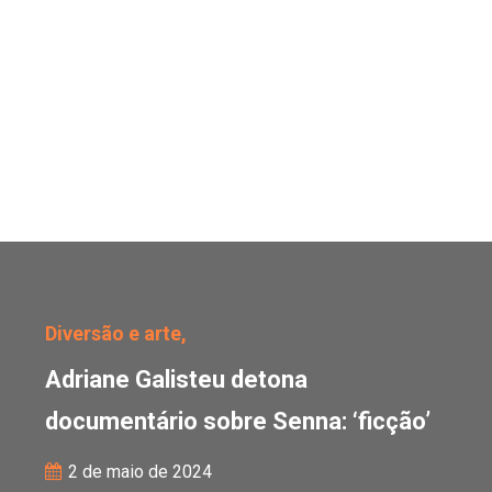
Adriane Galisteu detona
Diversão e arte,
Adriane Galisteu detona
documentário sobre Senna: ‘ficção’
2 de maio de 2024