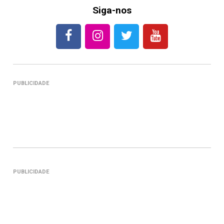
Siga-nos
PUBLICIDADE
PUBLICIDADE