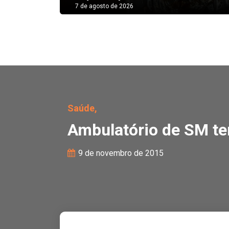
7 de agosto de 2026
Ambulatório de SM tem
Saúde,
Ambulatório de SM t
9 de novembro de 2015