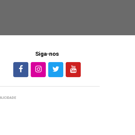
Siga-nos
BLICIDADE