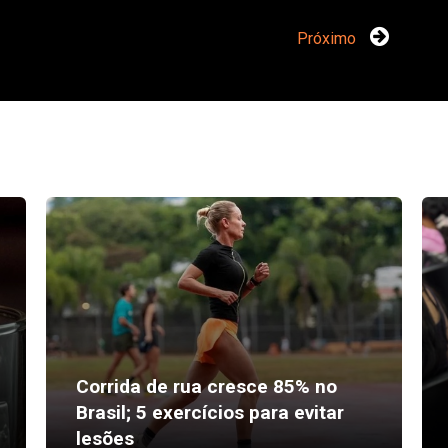
Próximo
Corrida de rua cresce 85% no
Brasil; 5 exercícios para evitar
lesões