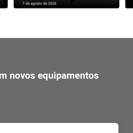
7 de agosto de 2026
 novos equipamentos
em novos equipamentos