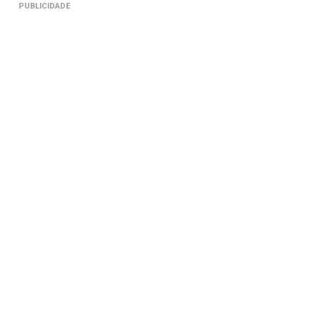
PUBLICIDADE