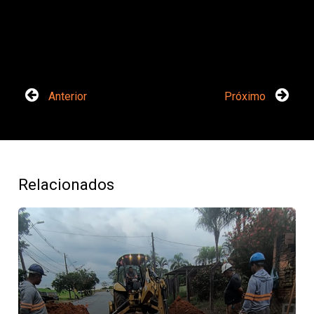
Anterior
Próximo
Relacionados