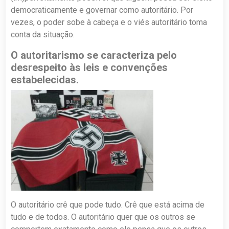
democraticamente e governar como autoritário. Por
vezes, o poder sobe à cabeça e o viés autoritário toma
conta da situação.
O autoritarismo se caracteriza pelo
desrespeito às leis e convenções
estabelecidas.
O autoritário crê que pode tudo. Crê que está acima de
tudo e de todos. O autoritário quer que os outros se