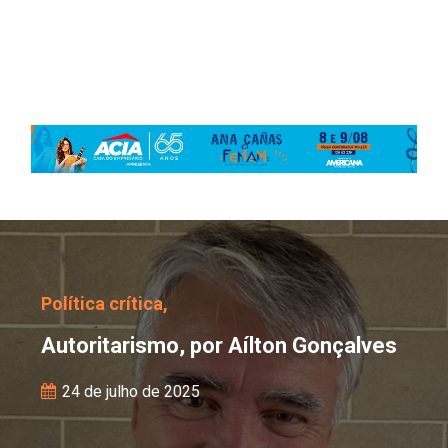
Autoritarismo, por Aílt
Política crítica,
Autoritarismo, por Aílton Gonçalves
24 de julho de 2025