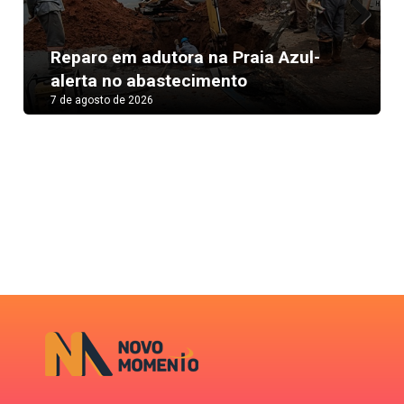
Next
Reparo em adutora na Praia Azul-
alerta no abastecimento
7 de agosto de 2026