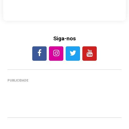
Siga-nos
PUBLICIDADE