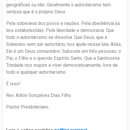
geográficas ou não. Geralmente o autoritarismo tem
certeza que é o próprio Deus.
Pela soberania dos povos e nações. Pela obediência às
leis estabelecidas. Pela liberdade e democracia. Que
todo o autoritarismo se dissolva. Que Deus, que é
Soberano sem ser autoritário, nos ajude nessa luta. Aliás,
Ele é um Deus comunitário. Subsiste em três pessoas: o
Pai, o Filho e o querido Espírito Santo. Que a Santíssima
Trindade nos inspire a viver democraticamente, livre de
todo e qualquer autoritarismo.
É isso!
Rev. Ailton Gonçalves Dias Filho
Pastor Presbiteriano