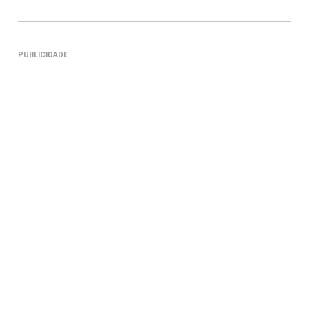
PUBLICIDADE