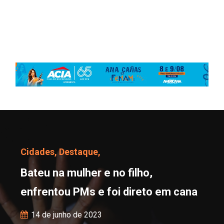
Bateu na mulher e no fi
Cidades,
Destaque,
Bateu na mulher e no filho,
enfrentou PMs e foi direto em cana
14 de junho de 2023