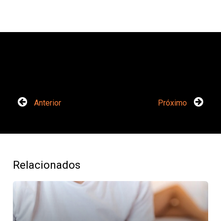
Anterior
Próximo
Relacionados