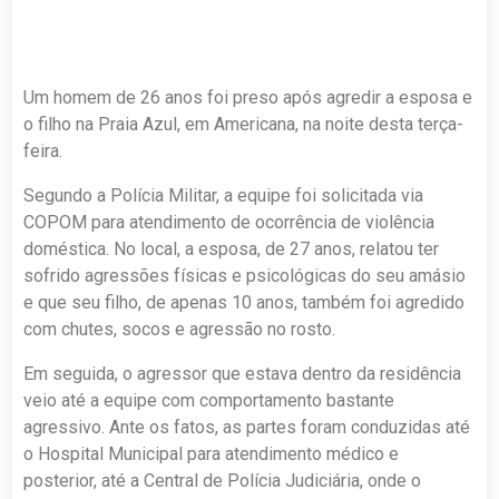
Um homem de 26 anos foi preso após agredir a esposa e
o filho na Praia Azul, em Americana, na noite desta terça-
feira.
Segundo a Polícia Militar, a equipe foi solicitada via
COPOM para atendimento de ocorrência de violência
doméstica. No local, a esposa, de 27 anos, relatou ter
sofrido agressões físicas e psicológicas do seu amásio
e que seu filho, de apenas 10 anos, também foi agredido
com chutes, socos e agressão no rosto.
Em seguida, o agressor que estava dentro da residência
veio até a equipe com comportamento bastante
agressivo. Ante os fatos, as partes foram conduzidas até
o Hospital Municipal para atendimento médico e
posterior, até a Central de Polícia Judiciária, onde o