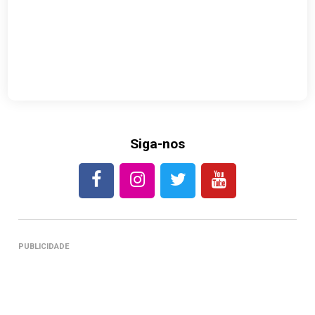
Siga-nos
PUBLICIDADE