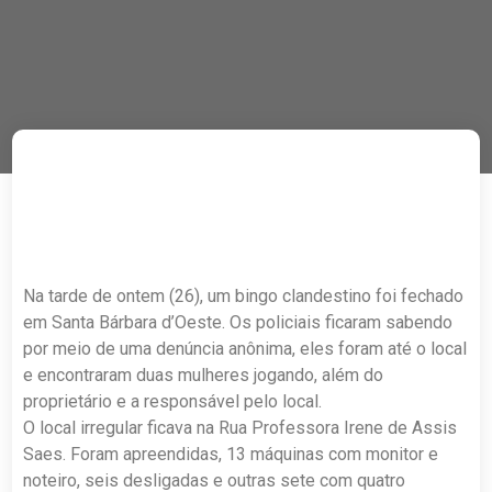
Na tarde de ontem (26), um bingo clandestino foi fechado
em Santa Bárbara d’Oeste. Os policiais ficaram sabendo
por meio de uma denúncia anônima, eles foram até o local
e encontraram duas mulheres jogando, além do
proprietário e a responsável pelo local.
O local irregular ficava na Rua Professora Irene de Assis
Saes. Foram apreendidas, 13 máquinas com monitor e
noteiro, seis desligadas e outras sete com quatro