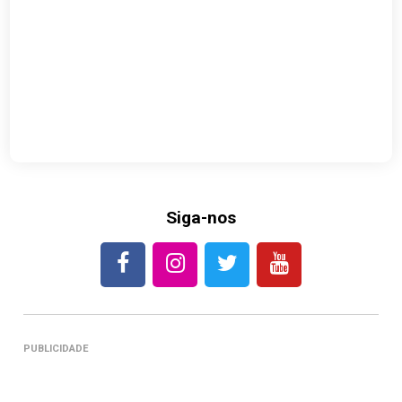
Siga-nos
PUBLICIDADE