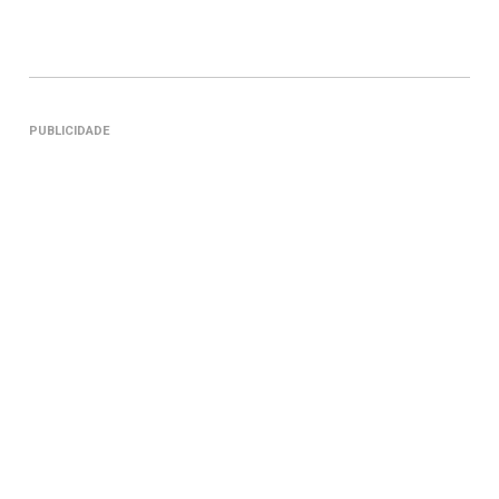
PUBLICIDADE