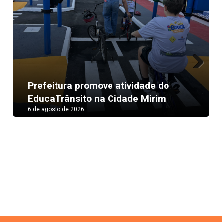
Next
Prefeitura promove atividade do
EducaTrânsito na Cidade Mirim
6 de agosto de 2026