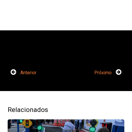
Anterior
Próximo
Relacionados