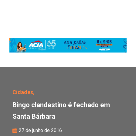
Bingo clandestino é fe
Cidades,
Bingo clandestino é fechado em
Santa Bárbara
27 de junho de 2016