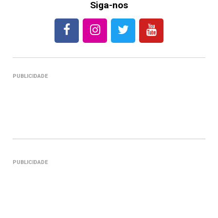
Siga-nos
PUBLICIDADE
PUBLICIDADE