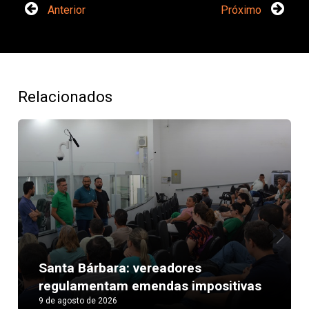
Anterior
Próximo
Relacionados
Next
Santa Bárbara: vereadores
regulamentam emendas impositivas
9 de agosto de 2026