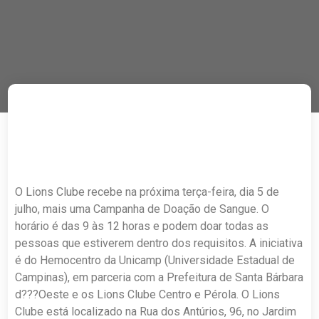
O Lions Clube recebe na próxima terça-feira, dia 5 de
julho, mais uma Campanha de Doação de Sangue. O
horário é das 9 às 12 horas e podem doar todas as
pessoas que estiverem dentro dos requisitos. A iniciativa
é do Hemocentro da Unicamp (Universidade Estadual de
Campinas), em parceria com a Prefeitura de Santa Bárbara
d???Oeste e os Lions Clube Centro e Pérola. O Lions
Clube está localizado na Rua dos Antúrios, 96, no Jardim