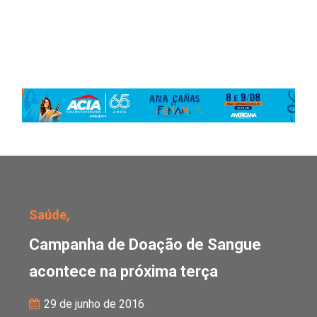
Campanha de Doação de
Saúde,
Campanha de Doação de Sangue
acontece na próxima terça
29 de junho de 2016