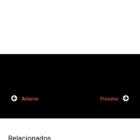
Anterior
Próximo
Relacionados