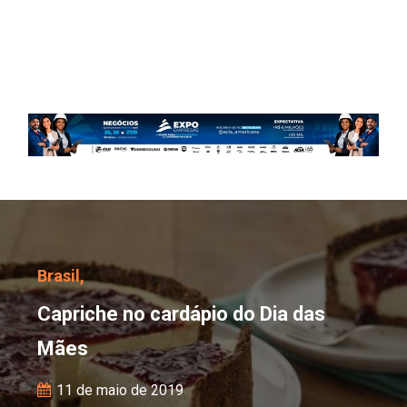
Capriche no cardápio d
Brasil,
Capriche no cardápio do Dia das
Mães
11 de maio de 2019