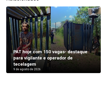
PAT hoje com 150 vagas- destaque
Next
para vigilante e operador de
tecelagem
9 de agosto de 2026