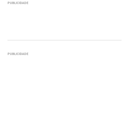
PUBLICIDADE
PUBLICIDADE