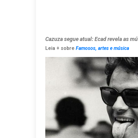
Cazuza segue atual: Ecad revela as mú
Leia + sobre
Famosos, artes e música