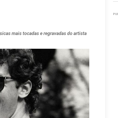
PU
sicas mais tocadas e regravadas do artista