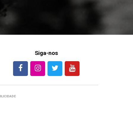
Siga-nos
BLICIDADE