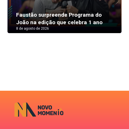
Next
Faustão surpreende Programa do
João na edição que celebra 1 ano
8 de agosto de 2026