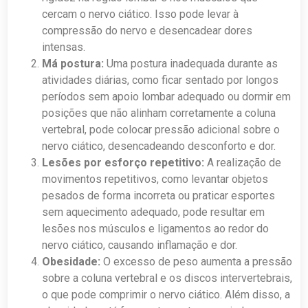
cercam o nervo ciático. Isso pode levar à
compressão do nervo e desencadear dores
intensas.
Má postura:
Uma postura inadequada durante as
atividades diárias, como ficar sentado por longos
períodos sem apoio lombar adequado ou dormir em
posições que não alinham corretamente a coluna
vertebral, pode colocar pressão adicional sobre o
nervo ciático, desencadeando desconforto e dor.
Lesões por esforço repetitivo:
A realização de
movimentos repetitivos, como levantar objetos
pesados de forma incorreta ou praticar esportes
sem aquecimento adequado, pode resultar em
lesões nos músculos e ligamentos ao redor do
nervo ciático, causando inflamação e dor.
Obesidade:
O excesso de peso aumenta a pressão
sobre a coluna vertebral e os discos intervertebrais,
o que pode comprimir o nervo ciático. Além disso, a