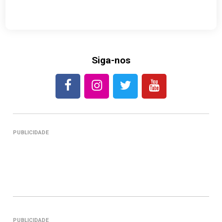
Siga-nos
PUBLICIDADE
PUBLICIDADE