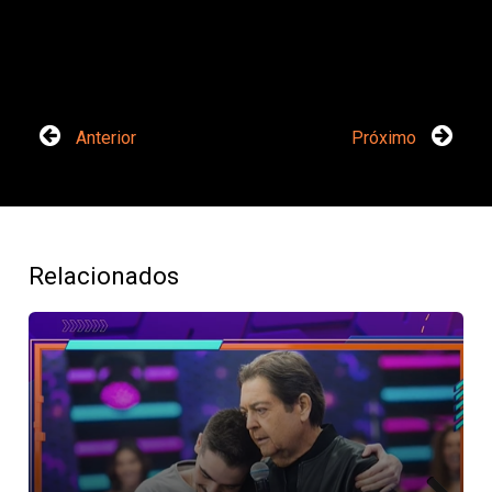
Anterior
Próximo
Relacionados