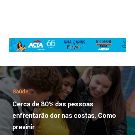
Cerca de 80% das pesso
Saúde,
Cerca de 80% das pessoas
enfrentarão dor nas costas. Como
previnir