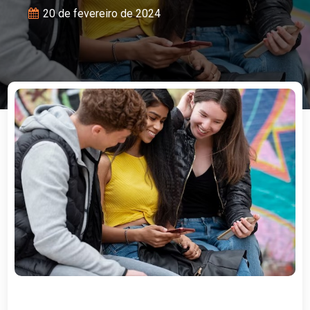
20 de fevereiro de 2024