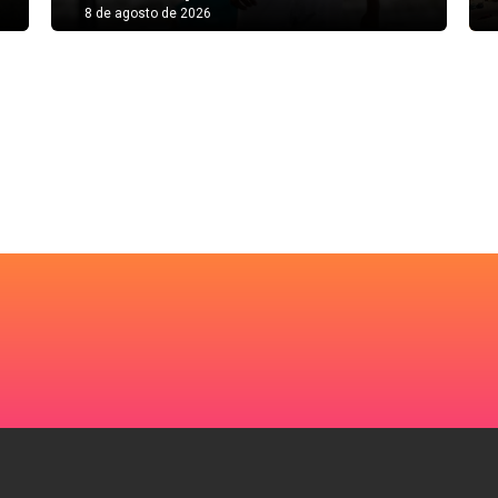
8 de agosto de 2026