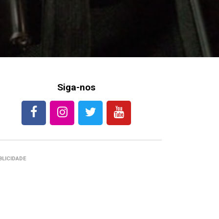
Siga-nos
BLICIDADE