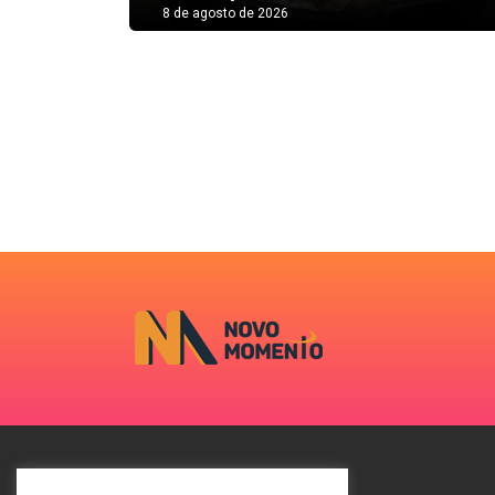
8 de agosto de 2026