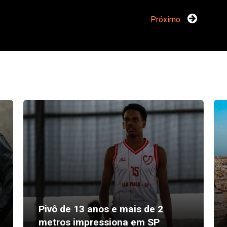
Próximo
Pivô de 13 anos e mais de 2
metros impressiona em SP