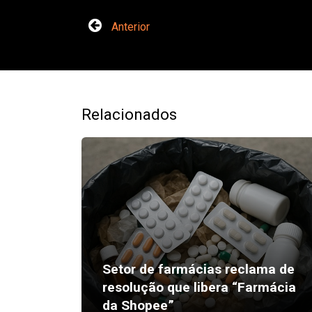
Anterior
Relacionados
Setor de farmácias reclama de
resolução que libera “Farmácia
da Shopee”