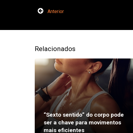
Anterior
Relacionados
“Sexto sentido” do corpo pode
ser a chave para movimentos
mais eficientes