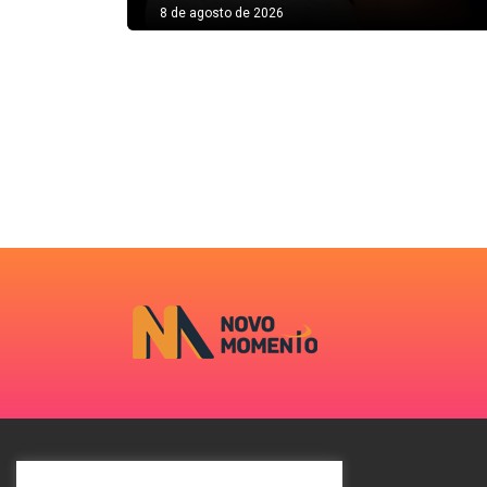
8 de agosto de 2026