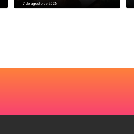
7 de agosto de 2026