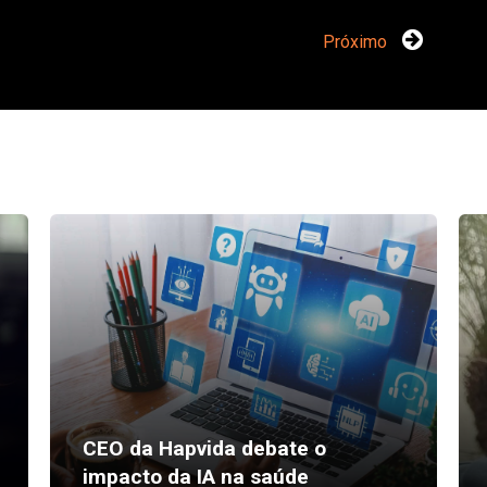
Próximo
CEO da Hapvida debate o
impacto da IA na saúde