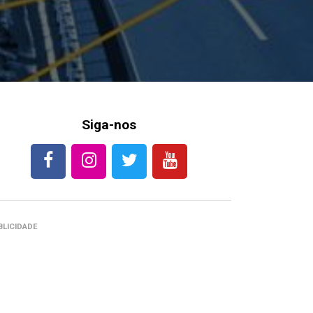
Siga-nos
BLICIDADE