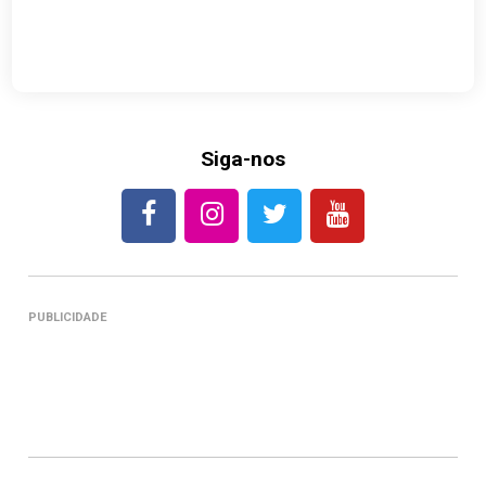
Siga-nos
PUBLICIDADE