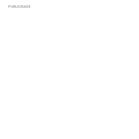
PUBLICIDADE