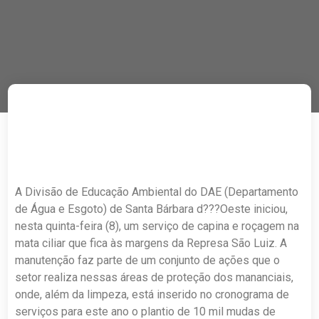
A Divisão de Educação Ambiental do DAE (Departamento
de Água e Esgoto) de Santa Bárbara d???Oeste iniciou,
nesta quinta-feira (8), um serviço de capina e roçagem na
mata ciliar que fica às margens da Represa São Luiz. A
manutenção faz parte de um conjunto de ações que o
setor realiza nessas áreas de proteção dos mananciais,
onde, além da limpeza, está inserido no cronograma de
serviços para este ano o plantio de 10 mil mudas de