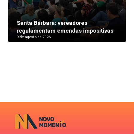
Next
Santa Bárbara: vereadores
regulamentam emendas impositivas
9 de agosto de 2026