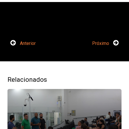
Anterior
Próximo
Relacionados