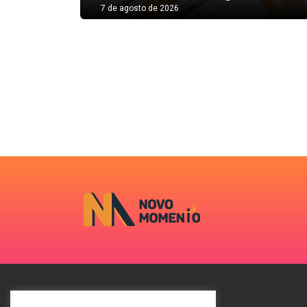
7 de agosto de 2026