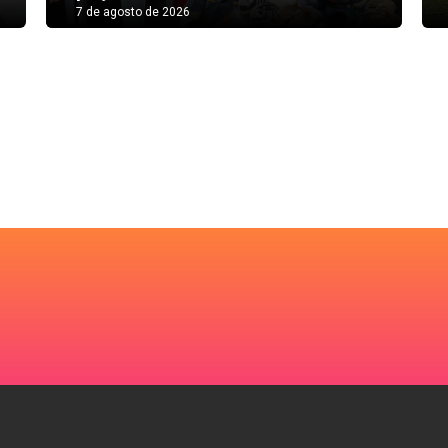
7 de agosto de 2026