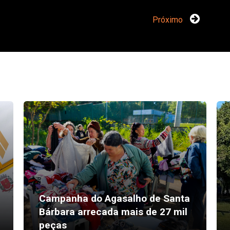
Próximo
Campanha do Agasalho de Santa
Bárbara arrecada mais de 27 mil
peças