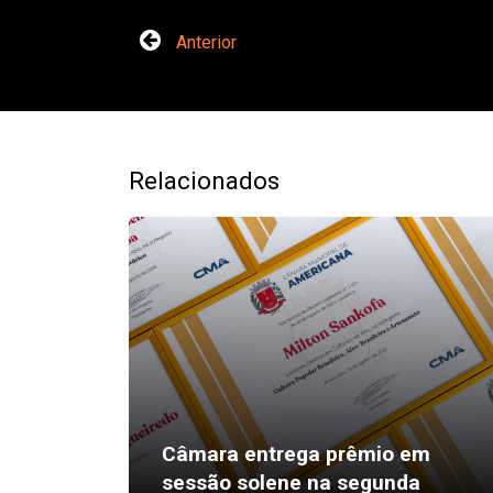
Anterior
Relacionados
Câmara entrega prêmio em
sessão solene na segunda