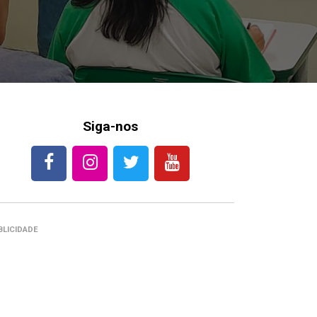
Siga-nos
BLICIDADE