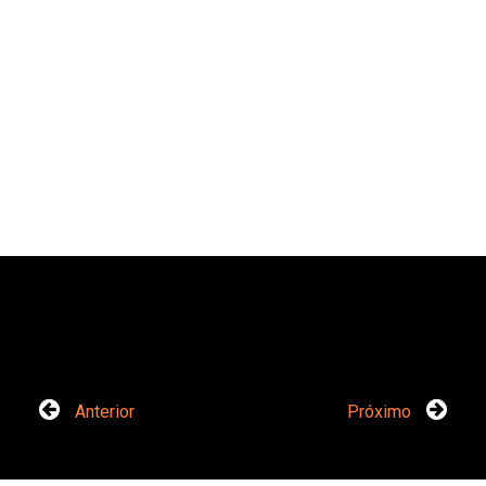
Anterior
Próximo