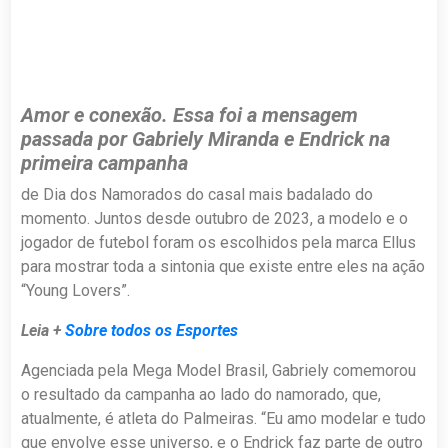
Amor e conexão. Essa foi a mensagem
passada por Gabriely Miranda e Endrick na
primeira campanha
de Dia dos Namorados do casal mais badalado do
momento. Juntos desde outubro de 2023, a modelo e o
jogador de futebol foram os escolhidos pela marca Ellus
para mostrar toda a sintonia que existe entre eles na ação
“Young Lovers”.
Leia +
Sobre todos os Esportes
Agenciada pela Mega Model Brasil, Gabriely comemorou
o resultado da campanha ao lado do namorado, que,
atualmente, é atleta do Palmeiras. “Eu amo modelar e tudo
que envolve esse universo, e o Endrick faz parte de outro