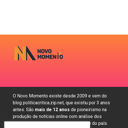
O Novo Momento existe desde 2009 e vem do
blog politicacritica.zip.net, que existiu por 3 anos
antes. São
mais de 12 anos
de pioneirismo na
produção de notícias online com análise dos
assuntos mais importantes da região e do país.