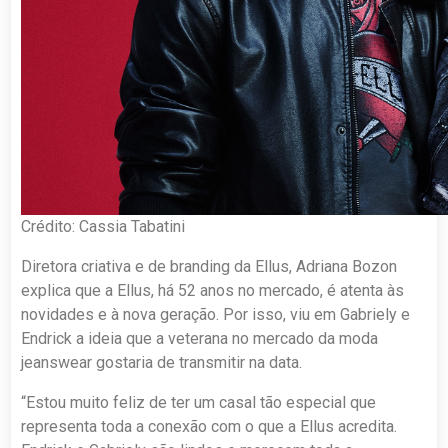
Crédito: Cassia Tabatini
Diretora criativa e de branding da Ellus, Adriana Bozon
explica que a Ellus, há 52 anos no mercado, é atenta às
novidades e à nova geração. Por isso, viu em Gabriely e
Endrick a ideia que a veterana no mercado da moda
jeanswear gostaria de transmitir na data.
“Estou muito feliz de ter um casal tão especial que
representa toda a conexão com o que a Ellus acredita.