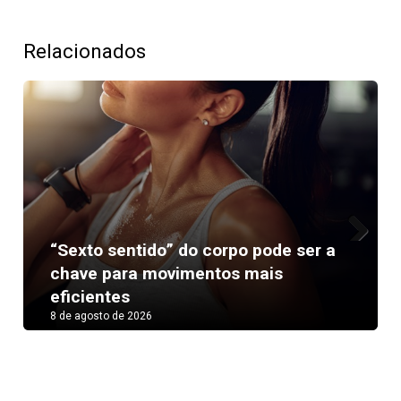
Relacionados
“Sexto sentido” do corpo pode ser a
Next
chave para movimentos mais
eficientes
8 de agosto de 2026