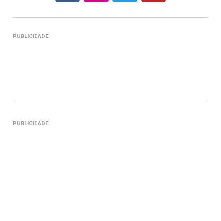
PUBLICIDADE
PUBLICIDADE