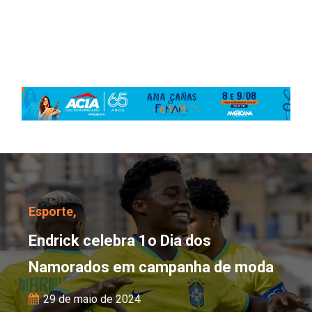
Endrick celebra 1o Di
Esporte,
Endrick celebra 1o Dia dos
Namorados em campanha de moda
29 de maio de 2024