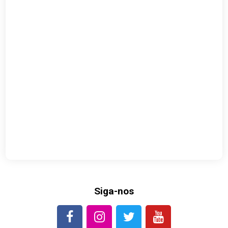
Siga-nos