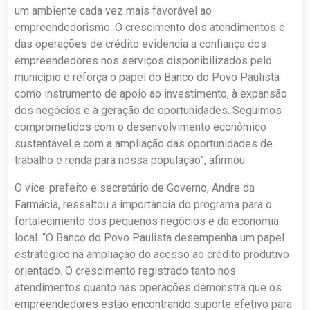
um ambiente cada vez mais favorável ao
empreendedorismo. O crescimento dos atendimentos e
das operações de crédito evidencia a confiança dos
empreendedores nos serviços disponibilizados pelo
município e reforça o papel do Banco do Povo Paulista
como instrumento de apoio ao investimento, à expansão
dos negócios e à geração de oportunidades. Seguimos
comprometidos com o desenvolvimento econômico
sustentável e com a ampliação das oportunidades de
trabalho e renda para nossa população”, afirmou.
O vice-prefeito e secretário de Governo, Andre da
Farmácia, ressaltou a importância do programa para o
fortalecimento dos pequenos negócios e da economia
local. “O Banco do Povo Paulista desempenha um papel
estratégico na ampliação do acesso ao crédito produtivo
orientado. O crescimento registrado tanto nos
atendimentos quanto nas operações demonstra que os
empreendedores estão encontrando suporte efetivo para