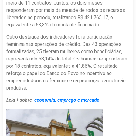
meio de 11 contratos. Juntos, os dois meses
responderam por mais da metade de todos os recursos
liberados no período, totalizando R$ 421.765,17, o
equivalente a 53,3% do montante financiado.
Outro destaque dos indicadores foi a participação
feminina nas operações de crédito. Das 43 operações
formalizadas, 25 tiveram mulheres como beneficiárias,
representando 58,14% do total. Os homens responderam
por 18 contratos, equivalentes a 41,86%. O resultado
reforça o papel do Banco do Povo no incentivo ao
empreendedorismo feminino e na promoção da inclusão
produtiva.
Leia + sobre
economia, emprego e mercado