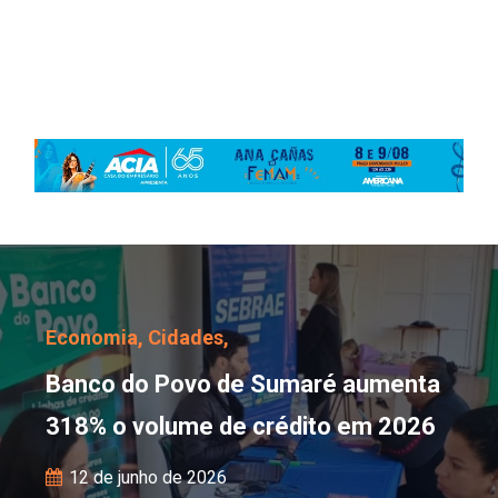
Banco do Povo de Suma
Economia,
Cidades,
Banco do Povo de Sumaré aumenta
318% o volume de crédito em 2026
12 de junho de 2026