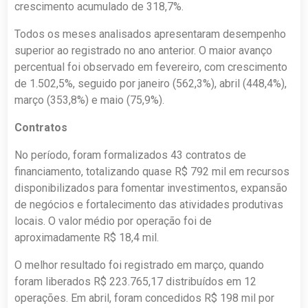
crescimento acumulado de 318,7%.
Todos os meses analisados apresentaram desempenho
superior ao registrado no ano anterior. O maior avanço
percentual foi observado em fevereiro, com crescimento
de 1.502,5%, seguido por janeiro (562,3%), abril (448,4%),
março (353,8%) e maio (75,9%).
Contratos
No período, foram formalizados 43 contratos de
financiamento, totalizando quase R$ 792 mil em recursos
disponibilizados para fomentar investimentos, expansão
de negócios e fortalecimento das atividades produtivas
locais. O valor médio por operação foi de
aproximadamente R$ 18,4 mil.
O melhor resultado foi registrado em março, quando
foram liberados R$ 223.765,17 distribuídos em 12
operações. Em abril, foram concedidos R$ 198 mil por