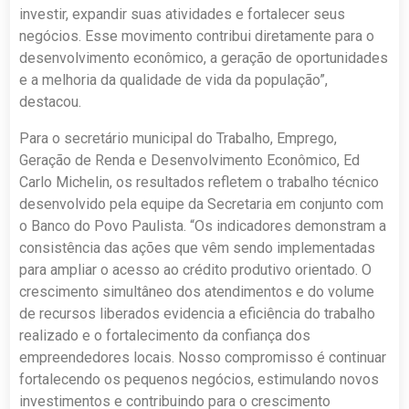
investir, expandir suas atividades e fortalecer seus
negócios. Esse movimento contribui diretamente para o
desenvolvimento econômico, a geração de oportunidades
e a melhoria da qualidade de vida da população”,
destacou.
Para o secretário municipal do Trabalho, Emprego,
Geração de Renda e Desenvolvimento Econômico, Ed
Carlo Michelin, os resultados refletem o trabalho técnico
desenvolvido pela equipe da Secretaria em conjunto com
o Banco do Povo Paulista. “Os indicadores demonstram a
consistência das ações que vêm sendo implementadas
para ampliar o acesso ao crédito produtivo orientado. O
crescimento simultâneo dos atendimentos e do volume
de recursos liberados evidencia a eficiência do trabalho
realizado e o fortalecimento da confiança dos
empreendedores locais. Nosso compromisso é continuar
fortalecendo os pequenos negócios, estimulando novos
investimentos e contribuindo para o crescimento