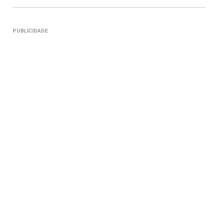
PUBLICIDADE