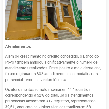
Atendimentos
Além do crescimento no crédito concedido, o Banco do
Povo também ampliou significativamente o número de
atendimentos realizados. Entre janeiro e maio deste ano,
foram registrados 802 atendimentos nas modalidades
presencial, remota e visitas técnicas.
Os atendimentos remotos somaram 417 registros,
correspondendo a 52% do total. Já os atendimentos
presenciais alcançaram 317 registros, representando
39,5%, enquanto as visitas técnicas totalizaram 68