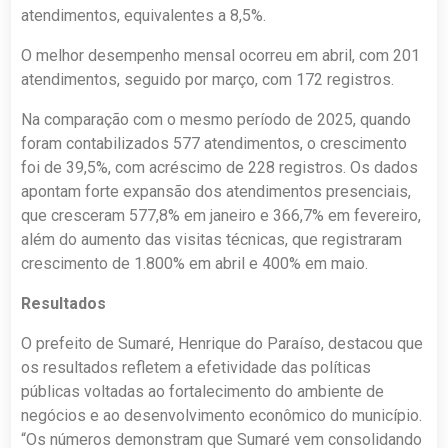
atendimentos, equivalentes a 8,5%.
O melhor desempenho mensal ocorreu em abril, com 201
atendimentos, seguido por março, com 172 registros.
Na comparação com o mesmo período de 2025, quando
foram contabilizados 577 atendimentos, o crescimento
foi de 39,5%, com acréscimo de 228 registros. Os dados
apontam forte expansão dos atendimentos presenciais,
que cresceram 577,8% em janeiro e 366,7% em fevereiro,
além do aumento das visitas técnicas, que registraram
crescimento de 1.800% em abril e 400% em maio.
Resultados
O prefeito de Sumaré, Henrique do Paraíso, destacou que
os resultados refletem a efetividade das políticas
públicas voltadas ao fortalecimento do ambiente de
negócios e ao desenvolvimento econômico do município.
“Os números demonstram que Sumaré vem consolidando