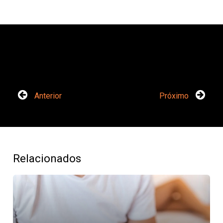
Anterior
Próximo
Relacionados