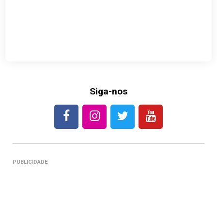
Siga-nos
PUBLICIDADE