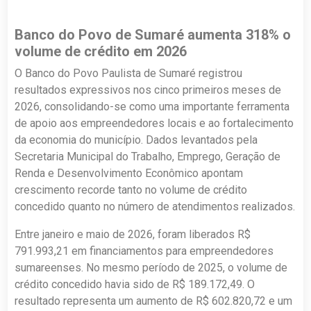
Banco do Povo de Sumaré aumenta 318% o
volume de crédito em 2026
O Banco do Povo Paulista de Sumaré registrou
resultados expressivos nos cinco primeiros meses de
2026, consolidando-se como uma importante ferramenta
de apoio aos empreendedores locais e ao fortalecimento
da economia do município. Dados levantados pela
Secretaria Municipal do Trabalho, Emprego, Geração de
Renda e Desenvolvimento Econômico apontam
crescimento recorde tanto no volume de crédito
concedido quanto no número de atendimentos realizados.
Entre janeiro e maio de 2026, foram liberados R$
791.993,21 em financiamentos para empreendedores
sumareenses. No mesmo período de 2025, o volume de
crédito concedido havia sido de R$ 189.172,49. O
resultado representa um aumento de R$ 602.820,72 e um