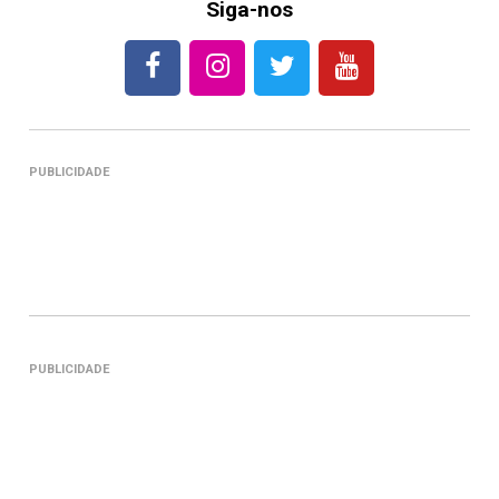
Siga-nos
PUBLICIDADE
PUBLICIDADE