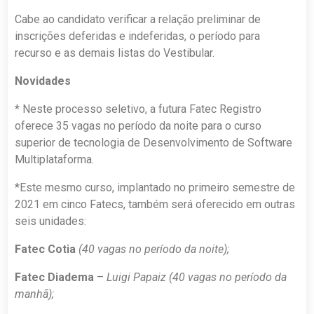
Cabe ao candidato verificar a relação preliminar de
inscrições deferidas e indeferidas, o período para
recurso e as demais listas do Vestibular.
Novidades
* Neste processo seletivo, a futura Fatec Registro
oferece 35 vagas no período da noite para o curso
superior de tecnologia de Desenvolvimento de Software
Multiplataforma.
*Este mesmo curso, implantado no primeiro semestre de
2021 em cinco Fatecs, também será oferecido em outras
seis unidades:
Fatec Cotia
(40 vagas no período da noite);
Fatec Diadema
–
Luigi Papaiz (40 vagas no período da
manhã);