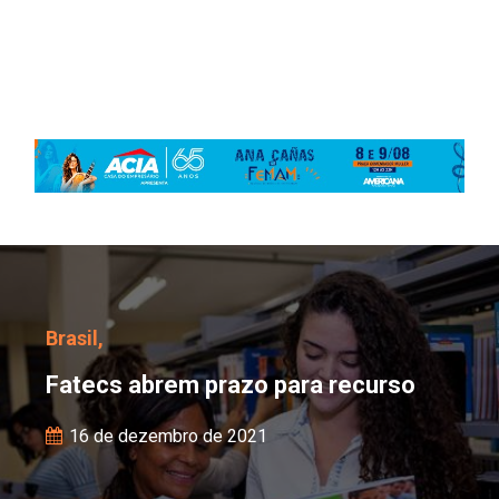
Fatecs abrem prazo par
Brasil,
Fatecs abrem prazo para recurso
16 de dezembro de 2021