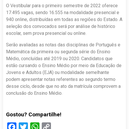
O Vestibular para o primeiro semestre de 2022 oferece
17.495 vagas, sendo 16.555 na modalidade presencial e
940 online, distribuídas em todas as regiões do Estado. A
seleção dos convocados será por análise de histórico
escolar, sem prova presencial ou online.
Serão avaliadas as notas das disciplinas de Português e
Matemática da primeira ou segunda série do Ensino
Médio, concluídas até 2019 ou 2020. Candidatos que
estão cursando o Ensino Médio por meio da Educação de
Jovens e Adultos (EJA) ou modalidade semelhante
podem apresentar notas referentes ao segundo termo
desse ciclo, desde que no ato da matrícula comprovem a
conclusão do Ensino Médio.
Gostou? Compartilhe!
Facebook
Twitter
WhatsApp
Copy