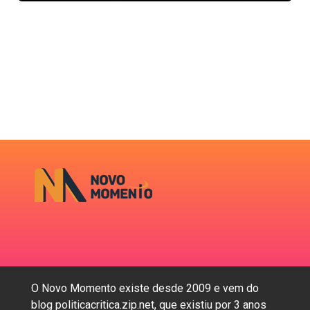
O Novo Momento existe desde 2009 e vem do
blog politicacritica.zip.net, que existiu por 3 anos