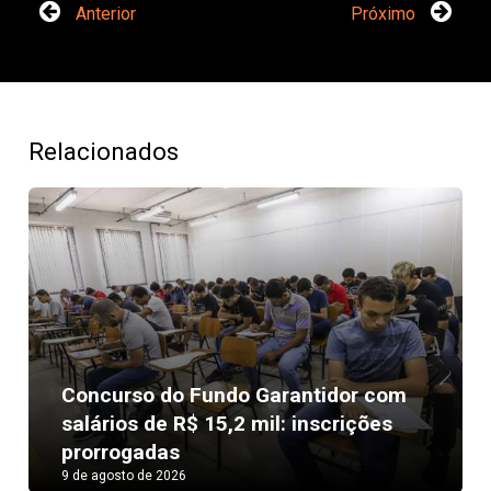
Anterior
Próximo
Relacionados
Concurso do Fundo Garantidor com
Next
salários de R$ 15,2 mil: inscrições
prorrogadas
9 de agosto de 2026