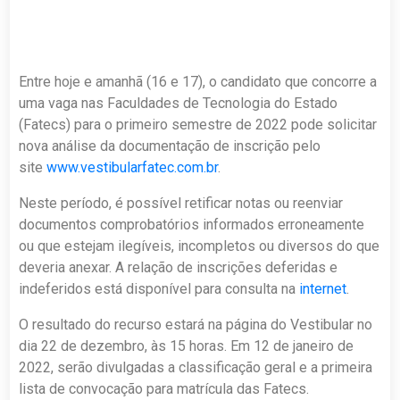
Entre hoje e amanhã (16 e 17), o candidato que concorre a
uma vaga nas Faculdades de Tecnologia do Estado
(Fatecs) para o primeiro semestre de 2022 pode solicitar
nova análise da documentação de inscrição pelo
site
www.vestibularfatec.com.br
.
Neste período, é possível retificar notas ou reenviar
documentos comprobatórios informados erroneamente
ou que estejam ilegíveis, incompletos ou diversos do que
deveria anexar. A relação de inscrições deferidas e
indeferidos está disponível para consulta na
internet
.
O resultado do recurso estará na página do Vestibular no
dia 22 de dezembro, às 15 horas. Em 12 de janeiro de
2022, serão divulgadas a classificação geral e a primeira
lista de convocação para matrícula das Fatecs.