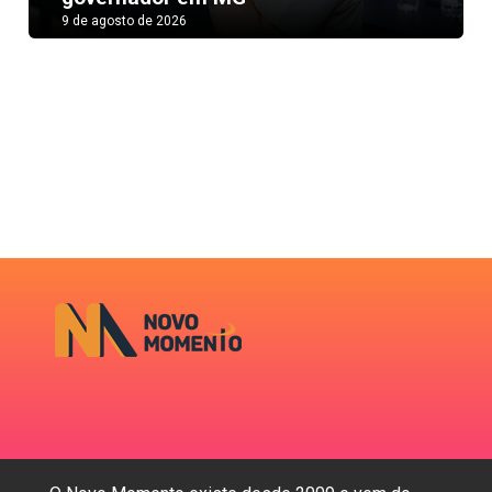
9 de agosto de 2026