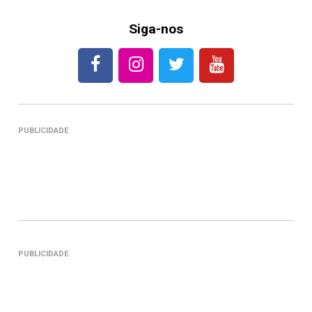
Siga-nos
PUBLICIDADE
PUBLICIDADE