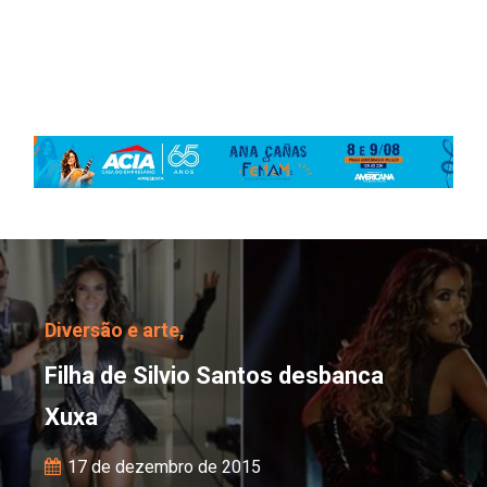
Filha de Silvio Santos 
Diversão e arte,
Filha de Silvio Santos desbanca
Xuxa
17 de dezembro de 2015