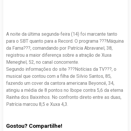
A noite da última segunda-feira (14) foi marcante tanto
para o SBT quanto para a Record. O programa ???Máquina
da Fama???, comandando por Patrícia Abravanel, 38,
registrou a maior diferença sobre a atração de Xuxa
Meneghel, 52, no canal concorrente.
Segundo informações do site ???Notícias da TV???, o
musical que contou com a filha de Silvio Santos, 85,
fazendo um cover da cantora americana Beyoncé, 34,
atingiu a média de 8 pontos no Ibope contra 5,6 da eterna
Rainha dos Baixinhos. No confronto direto entre as duas,
Patrícia marcou 8,5 e Xuxa 4,3.
Gostou? Compartilhe!