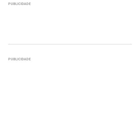
PUBLICIDADE
PUBLICIDADE