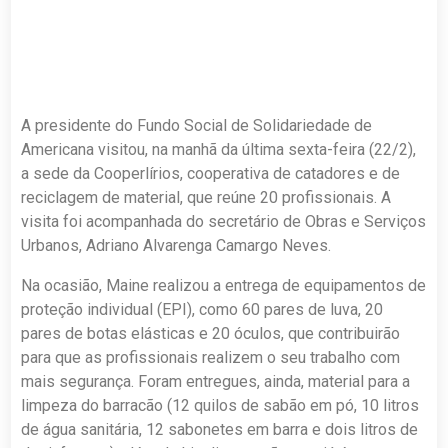
A presidente do Fundo Social de Solidariedade de
Americana visitou, na manhã da última sexta-feira (22/2),
a sede da Cooperlírios, cooperativa de catadores e de
reciclagem de material, que reúne 20 profissionais. A
visita foi acompanhada do secretário de Obras e Serviços
Urbanos, Adriano Alvarenga Camargo Neves.
Na ocasião, Maine realizou a entrega de equipamentos de
proteção individual (EPI), como 60 pares de luva, 20
pares de botas elásticas e 20 óculos, que contribuirão
para que as profissionais realizem o seu trabalho com
mais segurança. Foram entregues, ainda, material para a
limpeza do barracão (12 quilos de sabão em pó, 10 litros
de água sanitária, 12 sabonetes em barra e dois litros de