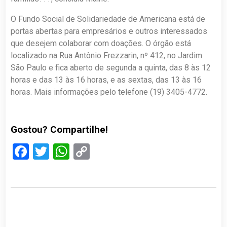
O Fundo Social de Solidariedade de Americana está de
portas abertas para empresários e outros interessados
que desejem colaborar com doações. O órgão está
localizado na Rua Antônio Frezzarin, nº 412, no Jardim
São Paulo e fica aberto de segunda a quinta, das 8 às 12
horas e das 13 às 16 horas, e as sextas, das 13 às 16
horas. Mais informações pelo telefone (19) 3405-4772.
Gostou? Compartilhe!
Facebook
Twitter
WhatsApp
Copy
Link