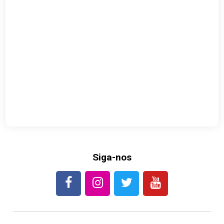
Siga-nos