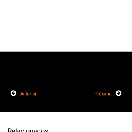
Anterior
Próximo
Relacionados