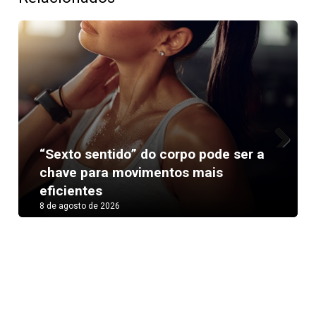
“Sexto sentido” do corpo pode ser a
Next
chave para movimentos mais
eficientes
8 de agosto de 2026