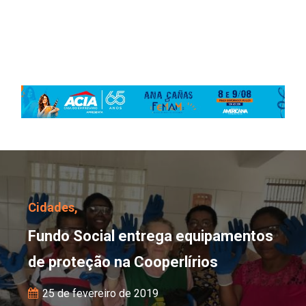
Fundo Social entrega eq
Cidades,
Fundo Social entrega equipamentos
de proteção na Cooperlírios
25 de fevereiro de 2019