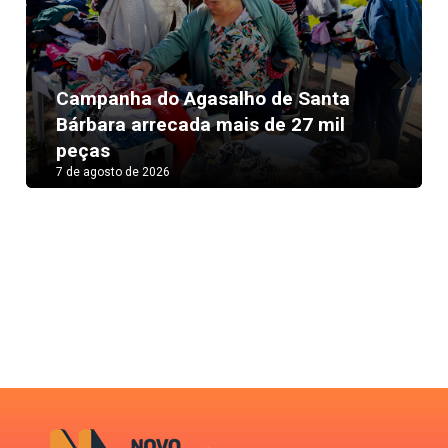
Campanha do Agasalho de Santa
Next
Bárbara arrecada mais de 27 mil
peças
7 de agosto de 2026