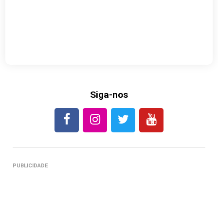
Siga-nos
PUBLICIDADE