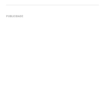
PUBLICIDADE