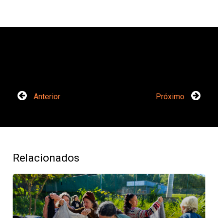
Anterior
Próximo
Relacionados