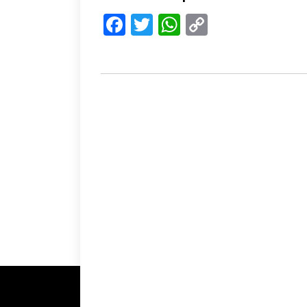
Facebook
Twitter
WhatsApp
Copy
Link