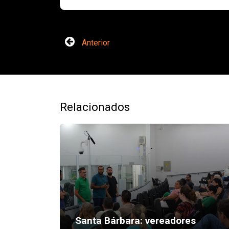
Anterior
Relacionados
Santa Bárbara: vereadores