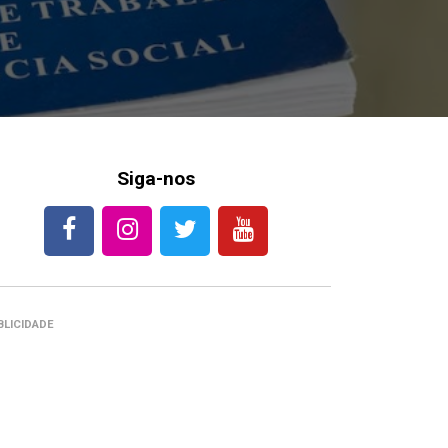
Siga-nos
BLICIDADE