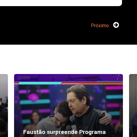
Próximo
Faustão surpreende Programa