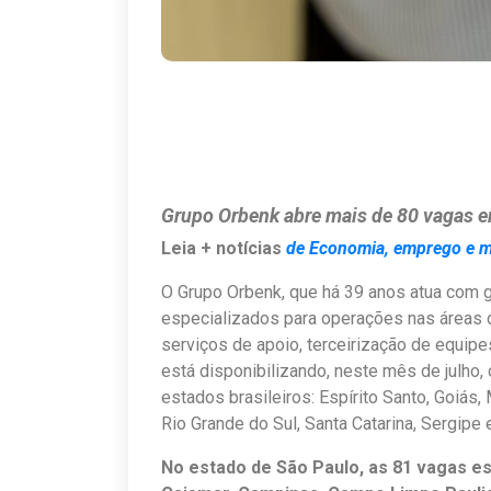
Grupo Orbenk abre mais de 80 vagas 
Leia + notícias
de Economia, emprego e 
O Grupo Orbenk, que há 39 anos atua com
especializados para operações nas áreas d
serviços de apoio, terceirização de equip
está disponibilizando, neste mês de julho,
estados brasileiros: Espírito Santo, Goiás,
Rio Grande do Sul, Santa Catarina, Sergipe
No estado de São Paulo, as 81 vagas es