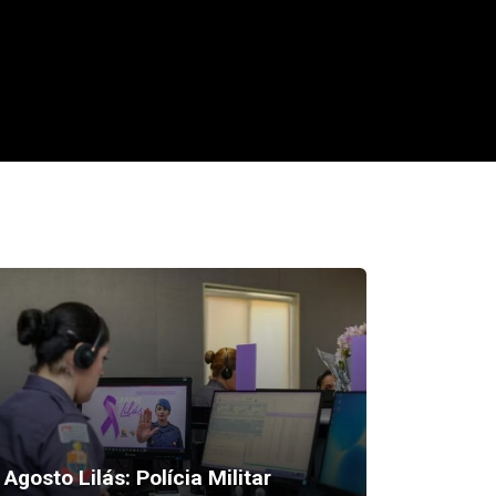
Agosto Lilás: Polícia Militar