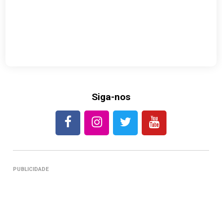
Siga-nos
PUBLICIDADE