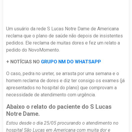
Um usuário da rede S Lucas Notre Dame de Americana
reclama que o plano de saúde não depois de insistentes
pedidos. Ele reclama de muitas dores e fez um relato a
pedido do NovoMomento.
+ NOTÍCIAS NO
GRUPO NM DO WHATSAPP
O caso, pedra no ureter, se arrasta por uma semana e o
homem reclama de dores e diz ter consigo os exames (já
apresentados no hospital do plano) que comprovam a
necessidade de atendimento com urgência.
Abaixo o relato do paciente do S Lucas
Notre Dame.
Estou desde o dia 25/05 procurando o atendimento no
hospital São Lucas em Americana com muita dor e