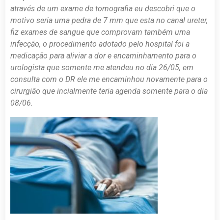
através de um exame de tomografia eu descobri que o
motivo seria uma pedra de 7 mm que esta no canal ureter,
fiz exames de sangue que comprovam também uma
infecção, o procedimento adotado pelo hospital foi a
medicação para aliviar a dor e encaminhamento para o
urologista que somente me atendeu no dia 26/05, em
consulta com o DR ele me encaminhou novamente para o
cirurgião que incialmente teria agenda somente para o dia
08/06.