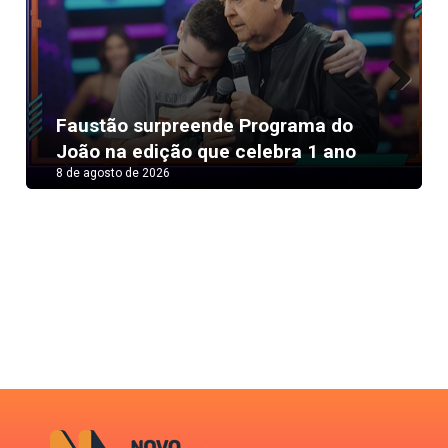
Next
Faustão surpreende Programa do
João na edição que celebra 1 ano
8 de agosto de 2026