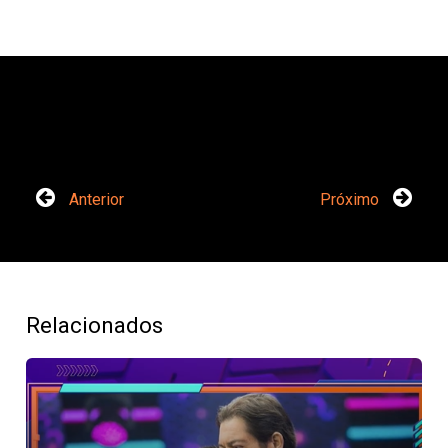
Anterior
Próximo
Relacionados