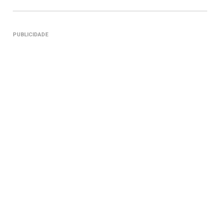
PUBLICIDADE