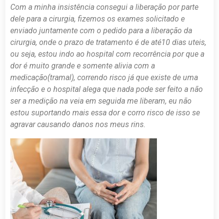
Com a minha insistência consegui a liberação por parte
dele para a cirurgia, fizemos os exames solicitado e
enviado juntamente com o pedido para a liberação da
cirurgia, onde o prazo de tratamento é de até10 dias uteis,
ou seja, estou indo ao hospital com recorrência por que a
dor é muito grande e somente alivia com a
medicação(tramal), correndo risco já que existe de uma
infecção e o hospital alega que nada pode ser feito a não
ser a medição na veia em seguida me liberam, eu não
estou suportando mais essa dor e corro risco de isso se
agravar causando danos nos meus rins.