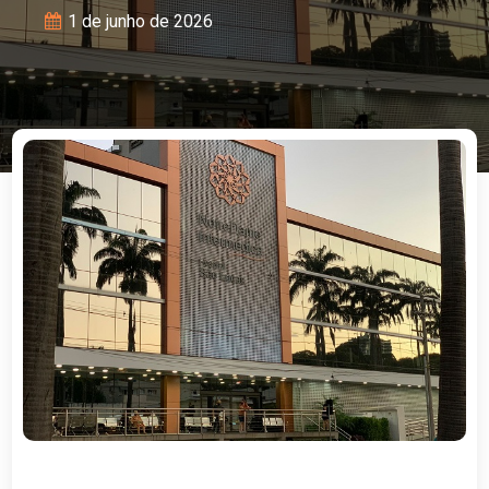
1 de junho de 2026