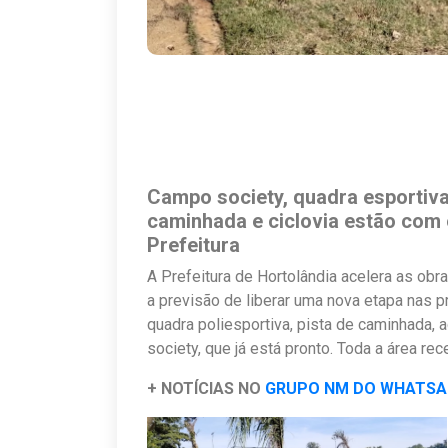
Campo society, quadra esportiva,
caminhada e ciclovia estão com
Prefeitura
A Prefeitura de Hortolândia acelera as o
a previsão de liberar uma nova etapa nas p
quadra poliesportiva, pista de caminhada, 
society, que já está pronto. Toda a área re
+ NOTÍCIAS NO
GRUPO NM DO WHATS