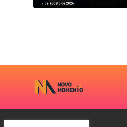
7 de agosto de 2026