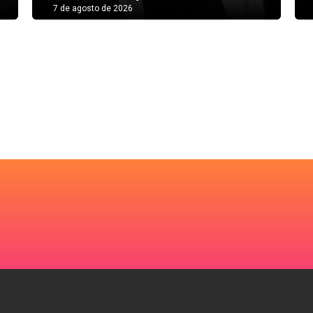
7 de agosto de 2026