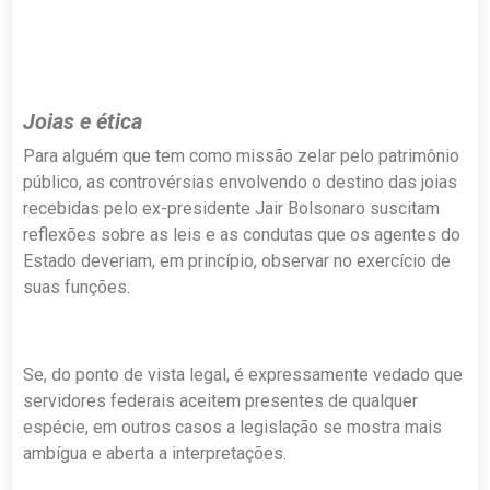
Joias e ética
Para alguém que tem como missão zelar pelo patrimônio
público, as controvérsias envolvendo o destino das joias
recebidas pelo ex-presidente Jair Bolsonaro suscitam
reflexões sobre as leis e as condutas que os agentes do
Estado deveriam, em princípio, observar no exercício de
suas funções.
Se, do ponto de vista legal, é expressamente vedado que
servidores federais aceitem presentes de qualquer
espécie, em outros casos a legislação se mostra mais
ambígua e aberta a interpretações.