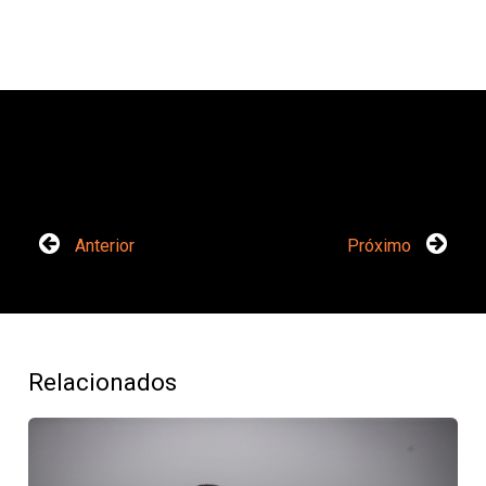
Anterior
Próximo
Relacionados