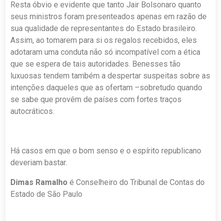
Resta óbvio e evidente que tanto Jair Bolsonaro quanto
seus ministros foram presenteados apenas em razão de
sua qualidade de representantes do Estado brasileiro.
Assim, ao tomarem para si os regalos recebidos, eles
adotaram uma conduta não só incompatível com a ética
que se espera de tais autoridades. Benesses tão
luxuosas tendem também a despertar suspeitas sobre as
intenções daqueles que as ofertam –sobretudo quando
se sabe que provêm de países com fortes traços
autocráticos.
Há casos em que o bom senso e o espírito republicano
deveriam bastar.
Dimas Ramalho
é Conselheiro do Tribunal de Contas do
Estado de São Paulo