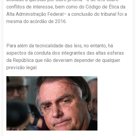
conflitos de interesse, bem como do Código de Ética da
Alta Administração Federal– a conclusão do tribunal foi a
mesma do acórdão de 2016.
Para além da tecnicalidade das leis, no entanto, há
aspectos da conduta dos integrantes das altas esferas
da República que não deveriam depender de qualquer
previsão legal.