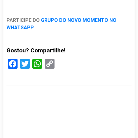
PARTICIPE DO
GRUPO DO NOVO MOMENTO NO
WHATSAPP
Gostou? Compartilhe!
Facebook
Twitter
WhatsApp
Copy
Link