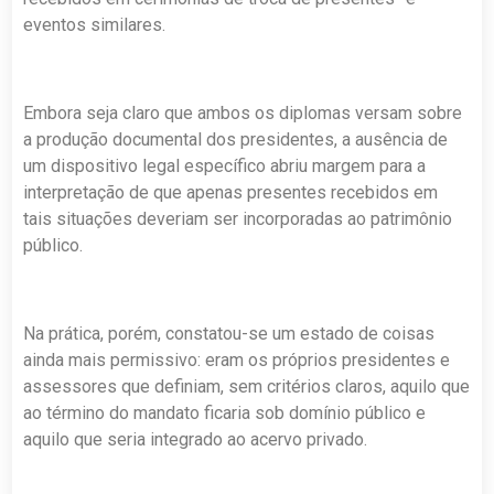
eventos similares.
Embora seja claro que ambos os diplomas versam sobre
a produção documental dos presidentes, a ausência de
um dispositivo legal específico abriu margem para a
interpretação de que apenas presentes recebidos em
tais situações deveriam ser incorporadas ao patrimônio
público.
Na prática, porém, constatou-se um estado de coisas
ainda mais permissivo: eram os próprios presidentes e
assessores que definiam, sem critérios claros, aquilo que
ao término do mandato ficaria sob domínio público e
aquilo que seria integrado ao acervo privado.