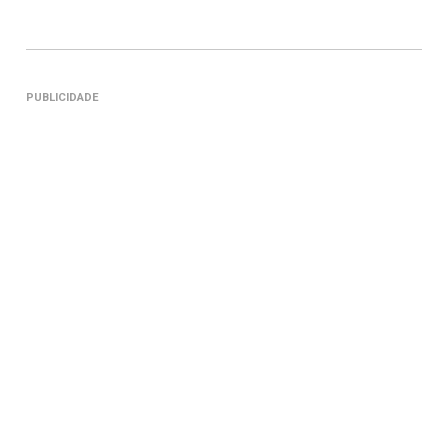
PUBLICIDADE