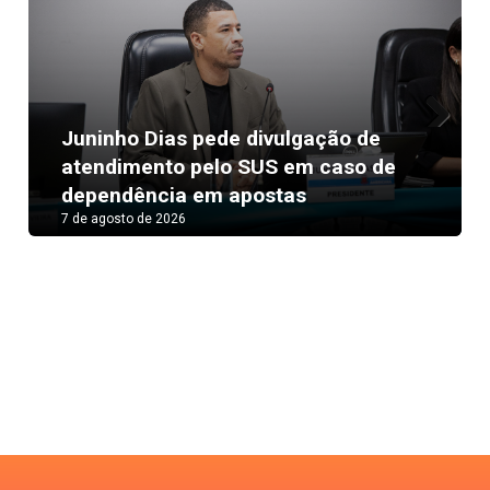
Juninho Dias pede divulgação de
Next
atendimento pelo SUS em caso de
dependência em apostas
7 de agosto de 2026