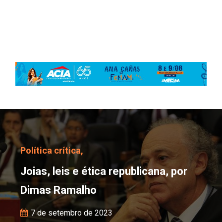
Joias, leis e ética repu
Política crítica,
Joias, leis e ética republicana, por
Dimas Ramalho
7 de setembro de 2023