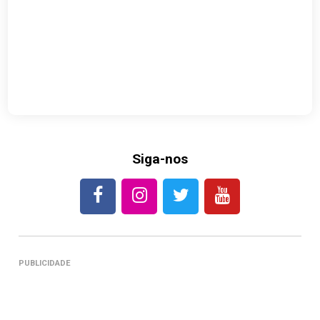
Siga-nos
PUBLICIDADE