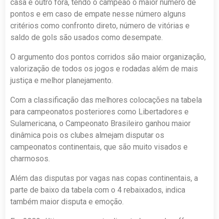
casa e outro fora, tendo o campeão o maior número de
pontos e em caso de empate nesse número alguns
critérios como confronto direto, número de vitórias e
saldo de gols são usados como desempate.
O argumento dos pontos corridos são maior organização,
valorização de todos os jogos e rodadas além de mais
justiça e melhor planejamento.
Com a classificação das melhores colocações na tabela
para campeonatos posteriores como Libertadores e
Sulamericana, o Campeonato Brasileiro ganhou maior
dinâmica pois os clubes almejam disputar os
campeonatos continentais, que são muito visados e
charmosos.
Além das disputas por vagas nas copas continentais, a
parte de baixo da tabela com o 4 rebaixados, indica
também maior disputa e emoção.