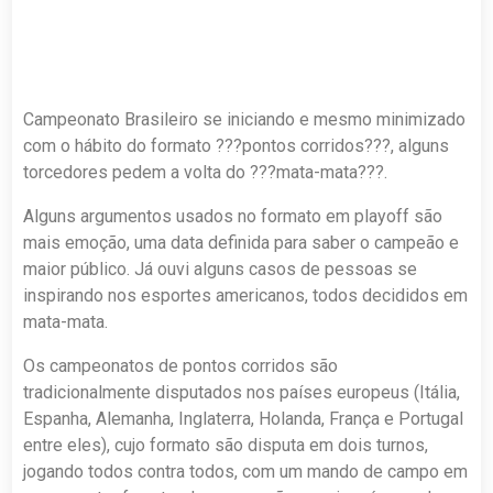
Campeonato Brasileiro se iniciando e mesmo minimizado
com o hábito do formato ???pontos corridos???, alguns
torcedores pedem a volta do ???mata-mata???.
Alguns argumentos usados no formato em playoff são
mais emoção, uma data definida para saber o campeão e
maior público. Já ouvi alguns casos de pessoas se
inspirando nos esportes americanos, todos decididos em
mata-mata.
Os campeonatos de pontos corridos são
tradicionalmente disputados nos países europeus (Itália,
Espanha, Alemanha, Inglaterra, Holanda, França e Portugal
entre eles), cujo formato são disputa em dois turnos,
jogando todos contra todos, com um mando de campo em