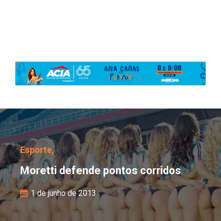
Moretti defende pontos 
Esporte,
Moretti defende pontos corridos
1 de junho de 2013