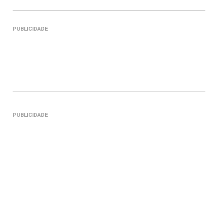
PUBLICIDADE
PUBLICIDADE