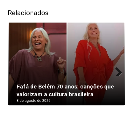
Relacionados
Next
Fafá de Belém 70 anos: canções que
valorizam a cultura brasileira
8 de agosto de 2026