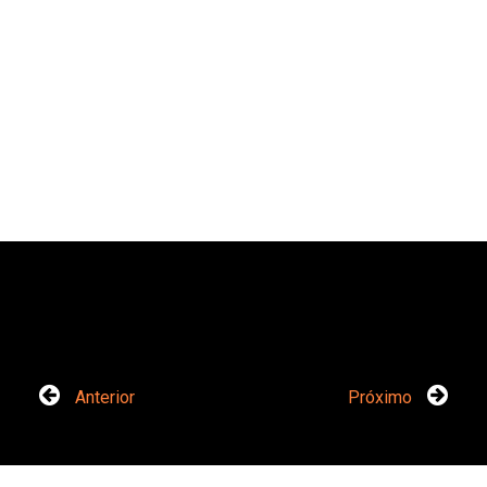
Anterior
Próximo