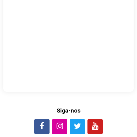
Siga-nos