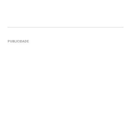
PUBLICIDADE