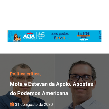
Mota e Estevan da Apo
Política crítica,
Mota e Estevan da Apolo. Apostas
do Podemos Americana
31 de agosto de 2020