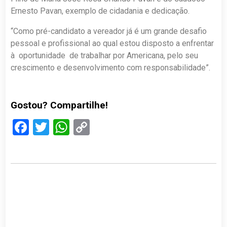
Ernesto Pavan, exemplo de cidadania e dedicação.
“Como pré-candidato a vereador já é um grande desafio
pessoal e profissional ao qual estou disposto a enfrentar
à oportunidade de trabalhar por Americana, pelo seu
crescimento e desenvolvimento com responsabilidade”.
Gostou? Compartilhe!
Facebook
Twitter
WhatsApp
Copy
Link