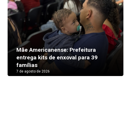
Mãe Americanense: Prefeitura
Next
entrega kits de enxoval para 39
famílias
7 de agosto de 2026