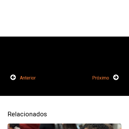
Anterior
Próximo
Relacionados