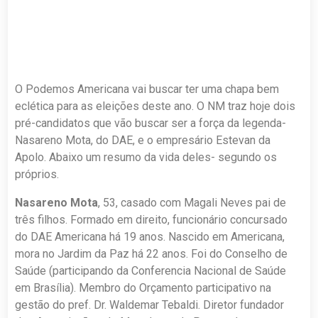
O Podemos Americana vai buscar ter uma chapa bem
eclética para as eleições deste ano. O NM traz hoje dois
pré-candidatos que vão buscar ser a força da legenda-
Nasareno Mota, do DAE, e o empresário Estevan da
Apolo. Abaixo um resumo da vida deles- segundo os
próprios.
Nasareno Mota
, 53, casado com Magali Neves pai de
três filhos. Formado em direito, funcionário concursado
do DAE Americana há 19 anos. Nascido em Americana,
mora no Jardim da Paz há 22 anos. Foi do Conselho de
Saúde (participando da Conferencia Nacional de Saúde
em Brasília). Membro do Orçamento participativo na
gestão do pref. Dr. Waldemar Tebaldi. Diretor fundador