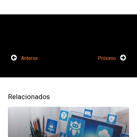
Anterior
Próximo
Relacionados