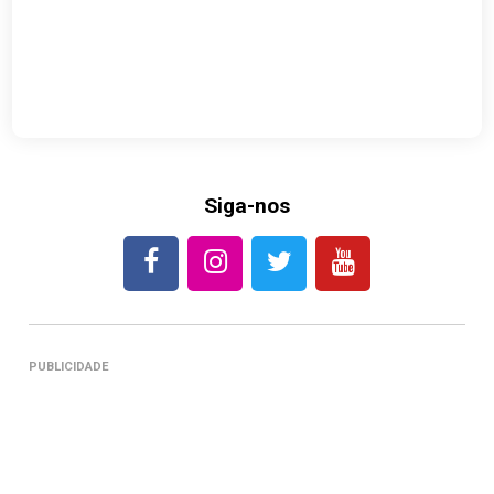
Siga-nos
PUBLICIDADE