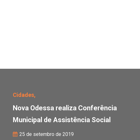
Nova Odessa realiza Con
Cidades,
Nova Odessa realiza Conferência
Municipal de Assistência Social
25 de setembro de 2019