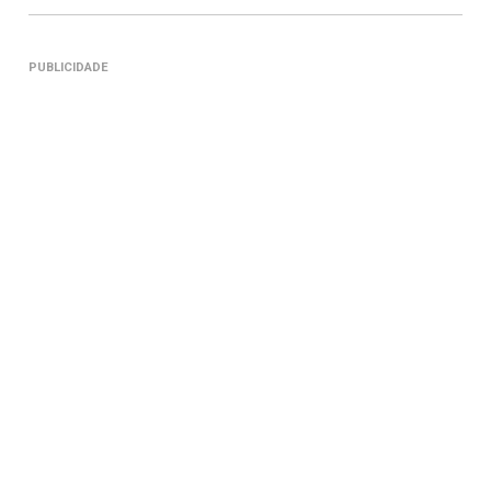
PUBLICIDADE