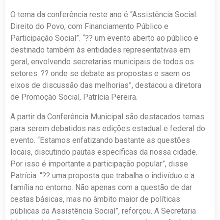
O tema da conferência reste ano é “Assistência Social:
Direito do Povo, com Financiamento Público e
Participação Social”. “?? um evento aberto ao público e
destinado também às entidades representativas em
geral, envolvendo secretarias municipais de todos os
setores. ?? onde se debate as propostas e saem os
eixos de discussão das melhorias”, destacou a diretora
de Promoção Social, Patrícia Pereira.
A partir da Conferência Municipal são destacados temas
para serem debatidos nas edições estadual e federal do
evento. “Estamos enfatizando bastante as questões
locais, discutindo pautas específicas da nossa cidade.
Por isso é importante a participação popular”, disse
Patrícia. “?? uma proposta que trabalha o indivíduo e a
família no entorno. Não apenas com a questão de dar
cestas básicas, mas no âmbito maior de políticas
públicas da Assistência Social”, reforçou. A Secretaria