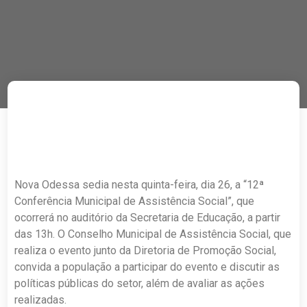
Nova Odessa sedia nesta quinta-feira, dia 26, a “12ª
Conferência Municipal de Assistência Social”, que
ocorrerá no auditório da Secretaria de Educação, a partir
das 13h. O Conselho Municipal de Assistência Social, que
realiza o evento junto da Diretoria de Promoção Social,
convida a população a participar do evento e discutir as
políticas públicas do setor, além de avaliar as ações
realizadas.