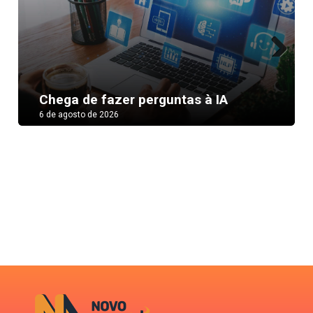
Next
Chega de fazer perguntas à IA
6 de agosto de 2026