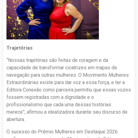
Trajetórias
“Nossas trajetórias são feitas de coragem e da
capacidade de transformar cicatrizes em mapas de
navegação para outras mulheres. O Movimento Mulheres
Extraordinárias existe para dar voz a essa força, e ter a
Editora Conexão como parceira permitiu que essas vozes
fossem registradas com a dignidade e o
profissionalismo que cada uma dessas histórias
merece”, afirmou a idealizadora durante seu discurso de
abertura.
O sucesso do Prêmio Mulheres em Destaque 2026