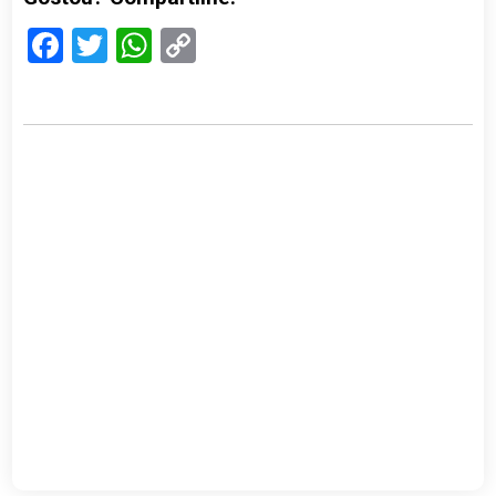
Facebook
Twitter
WhatsApp
Copy
Link