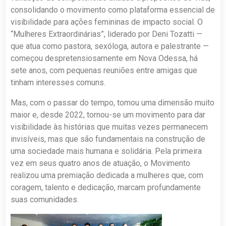
consolidando o movimento como plataforma essencial de
visibilidade para ações femininas de impacto social. O
“Mulheres Extraordinárias”, liderado por Deni Tozatti —
que atua como pastora, sexóloga, autora e palestrante —
começou despretensiosamente em Nova Odessa, há
sete anos, com pequenas reuniões entre amigas que
tinham interesses comuns.
Mas, com o passar do tempo, tomou uma dimensão muito
maior e, desde 2022, tornou-se um movimento para dar
visibilidade às histórias que muitas vezes permanecem
invisíveis, mas que são fundamentais na construção de
uma sociedade mais humana e solidária. Pela primeira
vez em seus quatro anos de atuação, o Movimento
realizou uma premiação dedicada a mulheres que, com
coragem, talento e dedicação, marcam profundamente
suas comunidades.