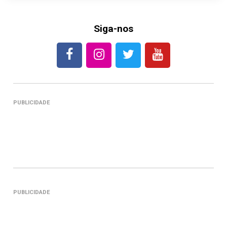
Siga-nos
PUBLICIDADE
PUBLICIDADE