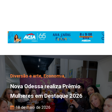
Nova Odessa realiza P
Diversão e arte,
Economia,
Nova Odessa realiza Prêmio
Mulheres em Destaque 2026
18 de maio de 2026