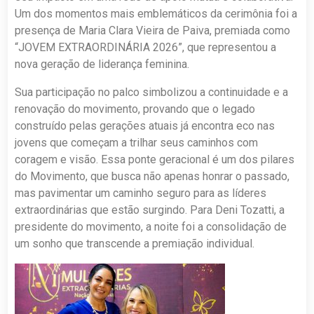
Um dos momentos mais emblemáticos da cerimônia foi a
presença de Maria Clara Vieira de Paiva, premiada como
“JOVEM EXTRAORDINÁRIA 2026”, que representou a
nova geração de liderança feminina.
Sua participação no palco simbolizou a continuidade e a
renovação do movimento, provando que o legado
construído pelas gerações atuais já encontra eco nas
jovens que começam a trilhar seus caminhos com
coragem e visão. Essa ponte geracional é um dos pilares
do Movimento, que busca não apenas honrar o passado,
mas pavimentar um caminho seguro para as líderes
extraordinárias que estão surgindo. Para Deni Tozatti, a
presidente do movimento, a noite foi a consolidação de
um sonho que transcende a premiação individual.