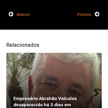
Anterior
Próximo
Relacionados
Empresário Abrahão Veículos
Next
desaparecido há 3 dias em