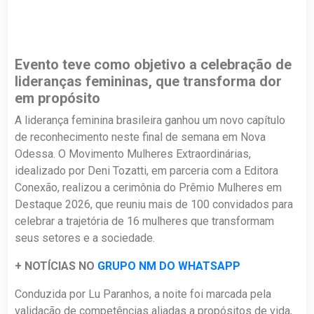
Evento teve como objetivo a celebração de
lideranças femininas, que transforma dor
em propósito
A liderança feminina brasileira ganhou um novo capítulo
de reconhecimento neste final de semana em Nova
Odessa. O Movimento Mulheres Extraordinárias,
idealizado por Deni Tozatti, em parceria com a Editora
Conexão, realizou a cerimônia do Prêmio Mulheres em
Destaque 2026, que reuniu mais de 100 convidados para
celebrar a trajetória de 16 mulheres que transformam
seus setores e a sociedade.
+ NOTÍCIAS NO
GRUPO NM DO WHATSAPP
Conduzida por Lu Paranhos, a noite foi marcada pela
validação de competências aliadas a propósitos de vida,