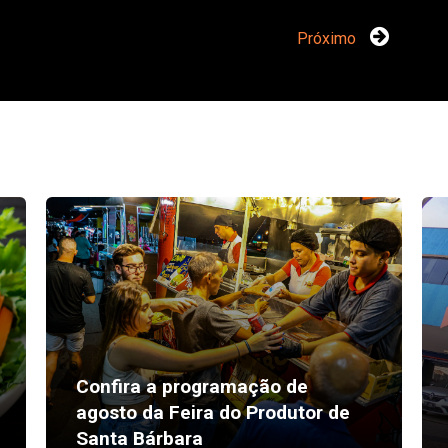
Próximo
Confira a programação de
agosto da Feira do Produtor de
Santa Bárbara