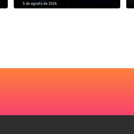
5 de agosto de 2026