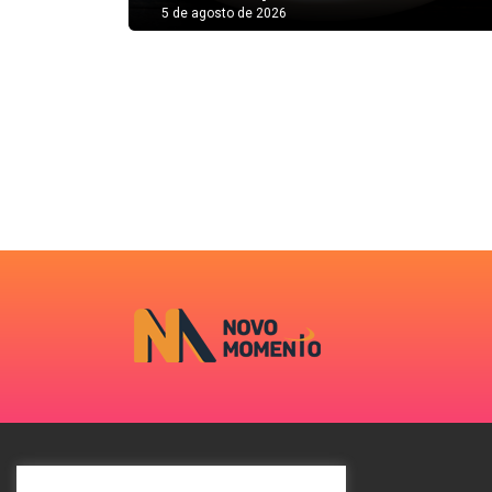
5 de agosto de 2026