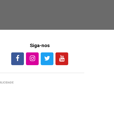
Siga-nos
BLICIDADE