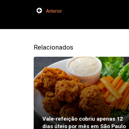
Anterior
Relacionados
Vale-refeição cobriu apenas 12
dias úteis por mês em São Paulo