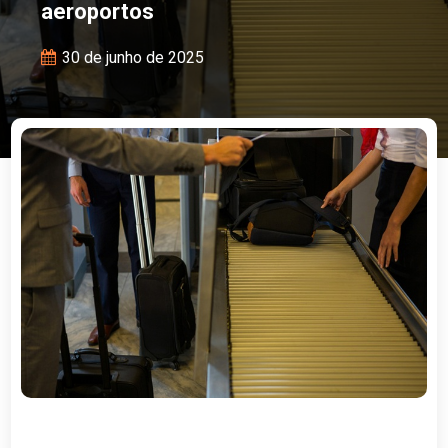
aeroportos
30 de junho de 2025