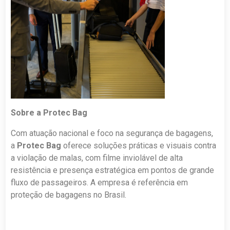
Sobre a Protec Bag
Com atuação nacional e foco na segurança de bagagens,
a
Protec Bag
oferece soluções práticas e visuais contra
a violação de malas, com filme inviolável de alta
resistência e presença estratégica em pontos de grande
fluxo de passageiros. A empresa é referência em
proteção de bagagens no Brasil.