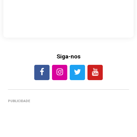
Siga-nos
PUBLICIDADE