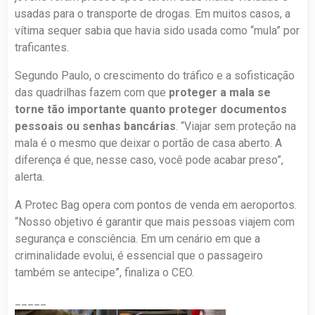
usadas para o transporte de drogas. Em muitos casos, a
vítima sequer sabia que havia sido usada como “mula” por
traficantes.
Segundo Paulo, o crescimento do tráfico e a sofisticação
das quadrilhas fazem com que
proteger a mala se
torne tão importante quanto proteger documentos
pessoais ou senhas bancárias
. “Viajar sem proteção na
mala é o mesmo que deixar o portão de casa aberto. A
diferença é que, nesse caso, você pode acabar preso”,
alerta.
A Protec Bag opera com pontos de venda em aeroportos.
“Nosso objetivo é garantir que mais pessoas viajem com
segurança e consciência. Em um cenário em que a
criminalidade evolui, é essencial que o passageiro
também se antecipe”, finaliza o CEO.
_____