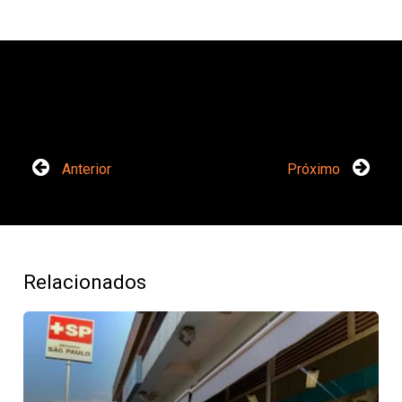
Anterior
Próximo
Relacionados