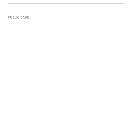
PUBLICIDADE