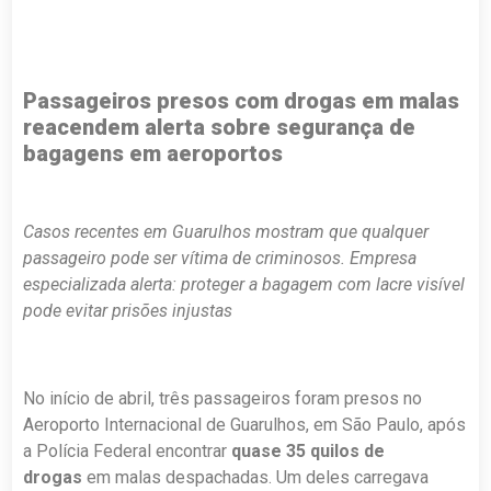
Passageiros presos com drogas em malas
reacendem alerta sobre segurança de
bagagens em aeroportos
Casos recentes em Guarulhos mostram que qualquer
passageiro pode ser vítima de criminosos. Empresa
especializada alerta: proteger a bagagem com lacre visível
pode evitar prisões injustas
No início de abril, três passageiros foram presos no
Aeroporto Internacional de Guarulhos, em São Paulo, após
a Polícia Federal encontrar
quase 35 quilos de
drogas
em malas despachadas. Um deles carregava