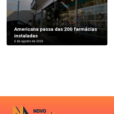
Next
Americana passa das 200 farmácias
instaladas
6 de agosto de 2026