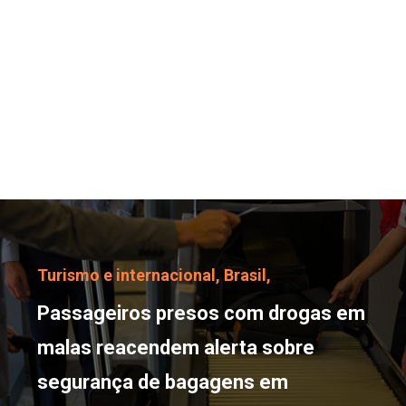
Passageiros presos com
Turismo e internacional,
Brasil,
Passageiros presos com drogas em
malas reacendem alerta sobre
segurança de bagagens em