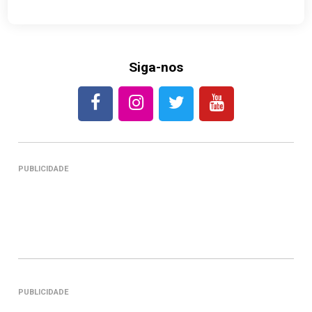
Siga-nos
PUBLICIDADE
PUBLICIDADE