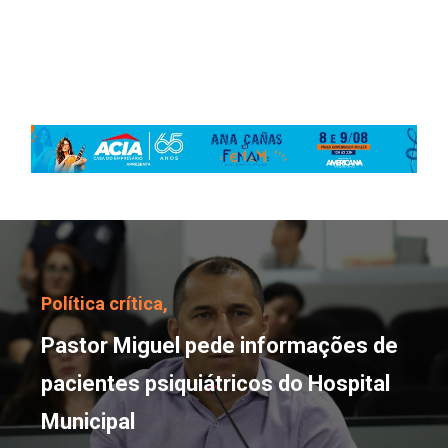
Pastor Miguel pede info
Política crítica,
Pastor Miguel pede informações de
pacientes psiquiátricos do Hospital
Municipal