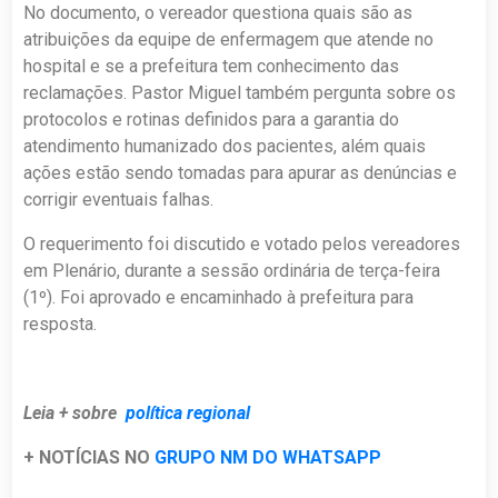
No documento, o vereador questiona quais são as
atribuições da equipe de enfermagem que atende no
hospital e se a prefeitura tem conhecimento das
reclamações. Pastor Miguel também pergunta sobre os
protocolos e rotinas definidos para a garantia do
atendimento humanizado dos pacientes, além quais
ações estão sendo tomadas para apurar as denúncias e
corrigir eventuais falhas.
O requerimento foi discutido e votado pelos vereadores
em Plenário, durante a sessão ordinária de terça-feira
(1º). Foi aprovado e encaminhado à prefeitura para
resposta.
Leia + sobre
política regional
+ NOTÍCIAS NO
GRUPO NM DO WHATSAPP