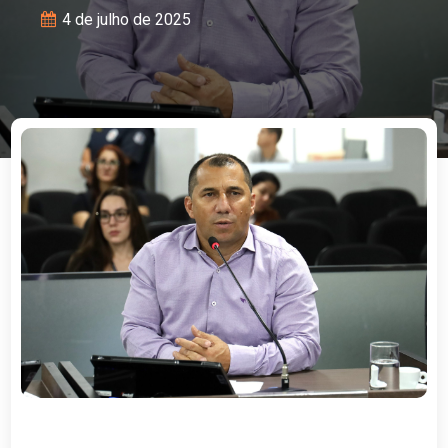
4 de julho de 2025