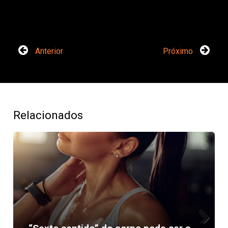
Anterior
Próximo
Relacionados