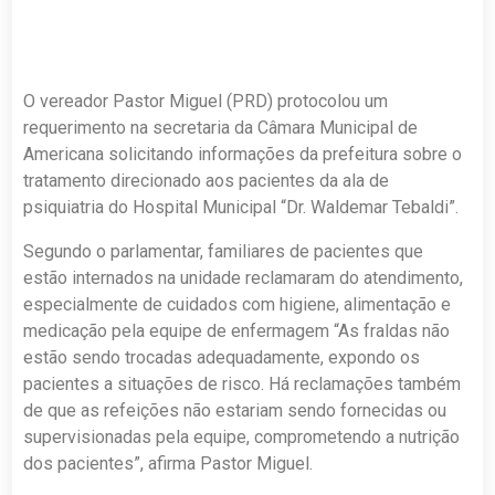
O vereador Pastor Miguel (PRD) protocolou um
requerimento na secretaria da Câmara Municipal de
Americana solicitando informações da prefeitura sobre o
tratamento direcionado aos pacientes da ala de
psiquiatria do Hospital Municipal “Dr. Waldemar Tebaldi”.
Segundo o parlamentar, familiares de pacientes que
estão internados na unidade reclamaram do atendimento,
especialmente de cuidados com higiene, alimentação e
medicação pela equipe de enfermagem “As fraldas não
estão sendo trocadas adequadamente, expondo os
pacientes a situações de risco. Há reclamações também
de que as refeições não estariam sendo fornecidas ou
supervisionadas pela equipe, comprometendo a nutrição
dos pacientes”, afirma Pastor Miguel.