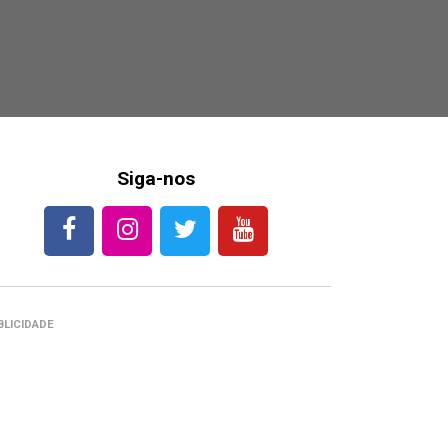
Siga-nos
BLICIDADE