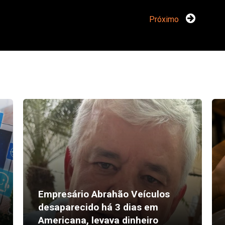
Próximo
Empresário Abrahão Veículos
desaparecido há 3 dias em
Americana, levava dinheiro