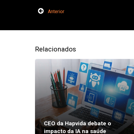
Anterior
Relacionados
CEO da Hapvida debate o
impacto da IA na saúde