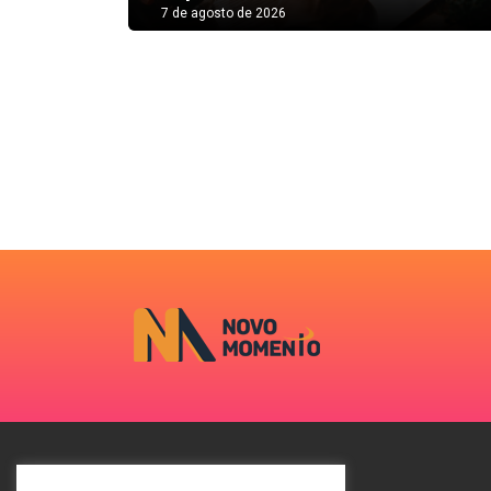
7 de agosto de 2026