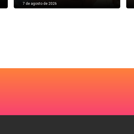
7 de agosto de 2026