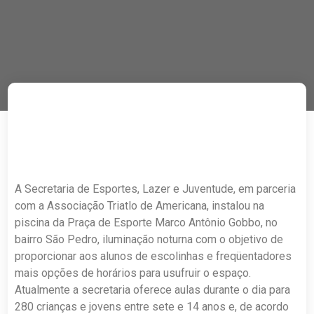
A Secretaria de Esportes, Lazer e Juventude, em parceria
com a Associação Triatlo de Americana, instalou na
piscina da Praça de Esporte Marco Antônio Gobbo, no
bairro São Pedro, iluminação noturna com o objetivo de
proporcionar aos alunos de escolinhas e freqüentadores
mais opções de horários para usufruir o espaço.
Atualmente a secretaria oferece aulas durante o dia para
280 crianças e jovens entre sete e 14 anos e, de acordo