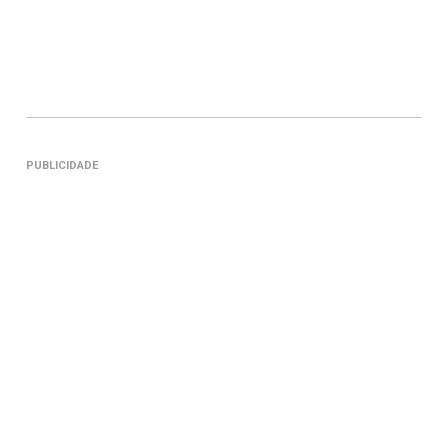
PUBLICIDADE