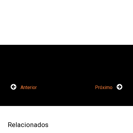
Anterior
Próximo
Relacionados