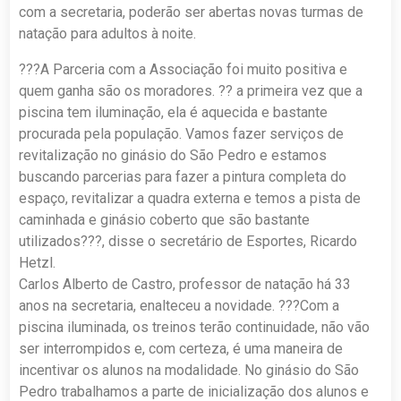
com a secretaria, poderão ser abertas novas turmas de
natação para adultos à noite.
???A Parceria com a Associação foi muito positiva e
quem ganha são os moradores. ?? a primeira vez que a
piscina tem iluminação, ela é aquecida e bastante
procurada pela população. Vamos fazer serviços de
revitalização no ginásio do São Pedro e estamos
buscando parcerias para fazer a pintura completa do
espaço, revitalizar a quadra externa e temos a pista de
caminhada e ginásio coberto que são bastante
utilizados???, disse o secretário de Esportes, Ricardo
Hetzl.
Carlos Alberto de Castro, professor de natação há 33
anos na secretaria, enalteceu a novidade. ???Com a
piscina iluminada, os treinos terão continuidade, não vão
ser interrompidos e, com certeza, é uma maneira de
incentivar os alunos na modalidade. No ginásio do São
Pedro trabalhamos a parte de inicialização dos alunos e