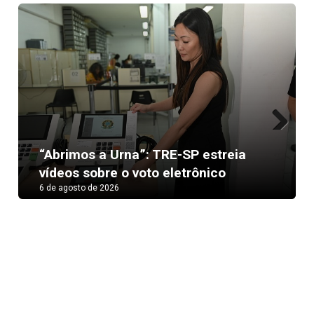
Next
“Abrimos a Urna”: TRE-SP estreia
vídeos sobre o voto eletrônico
6 de agosto de 2026