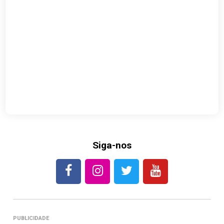
Siga-nos
PUBLICIDADE