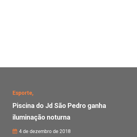
Piscina do Jd São Pedr
Esporte,
Piscina do Jd São Pedro ganha
iluminação noturna
4 de dezembro de 2018