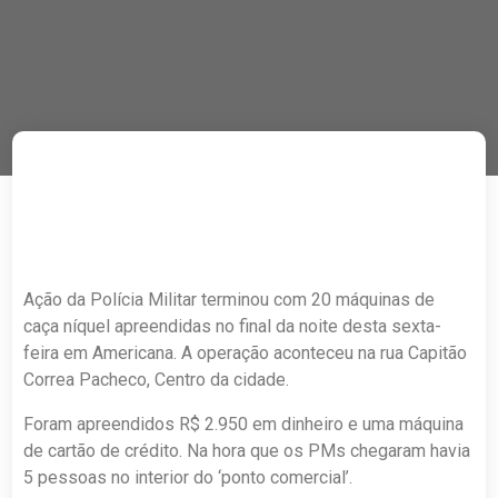
Ação da Polícia Militar terminou com 20 máquinas de
caça níquel apreendidas no final da noite desta sexta-
feira em Americana. A operação aconteceu na rua Capitão
Correa Pacheco, Centro da cidade.
Foram apreendidos R$ 2.950 em dinheiro e uma máquina
de cartão de crédito. Na hora que os PMs chegaram havia
5 pessoas no interior do ‘ponto comercial’.