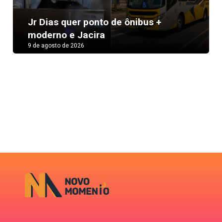
Next
Jr Dias quer ponto de ônibus +
moderno e Jacira
9 de agosto de 2026