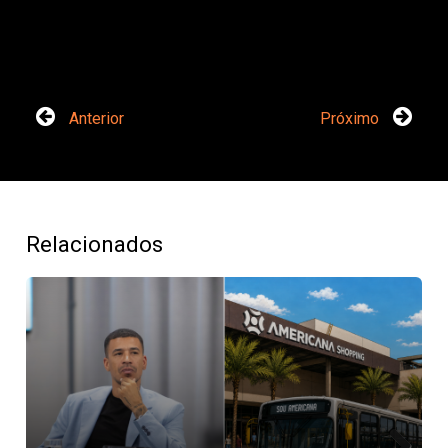
Anterior
Próximo
Relacionados