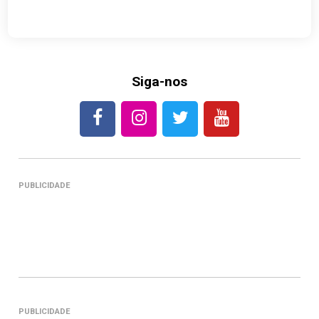
Siga-nos
PUBLICIDADE
PUBLICIDADE