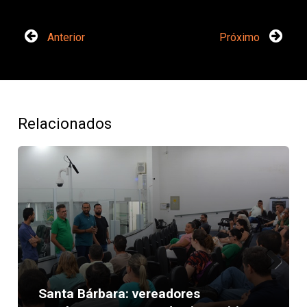
Anterior
Próximo
Relacionados
Next
Santa Bárbara: vereadores