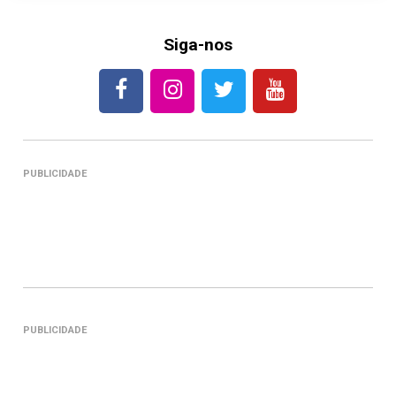
Siga-nos
PUBLICIDADE
PUBLICIDADE