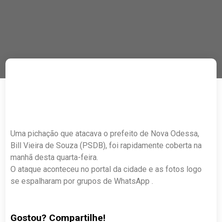
Uma pichação que atacava o prefeito de Nova Odessa,
Bill Vieira de Souza (PSDB), foi rapidamente coberta na
manhã desta quarta-feira.
O ataque aconteceu no portal da cidade e as fotos logo
se espalharam por grupos de WhatsApp .
Gostou? Compartilhe!