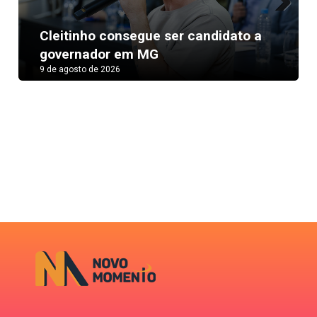
Next
Cleitinho consegue ser candidato a
governador em MG
9 de agosto de 2026