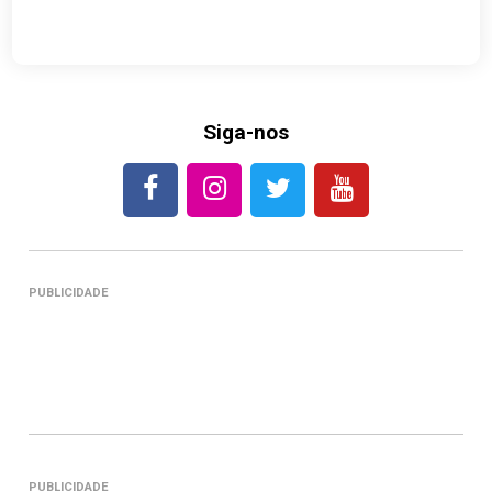
Siga-nos
PUBLICIDADE
PUBLICIDADE