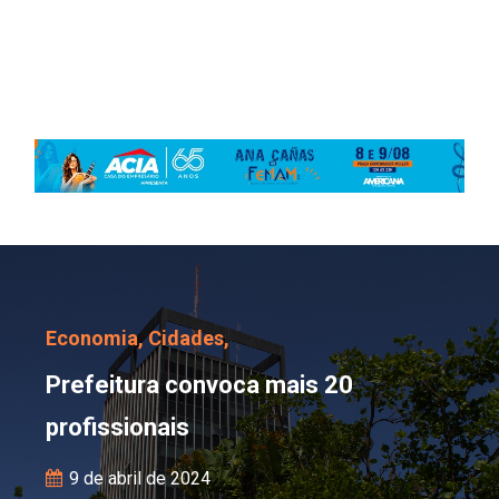
Prefeitura convoca mais
Economia,
Cidades,
Prefeitura convoca mais 20
profissionais
9 de abril de 2024