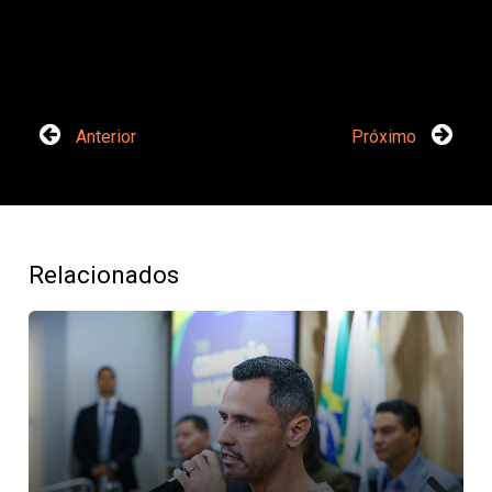
Anterior
Próximo
Relacionados