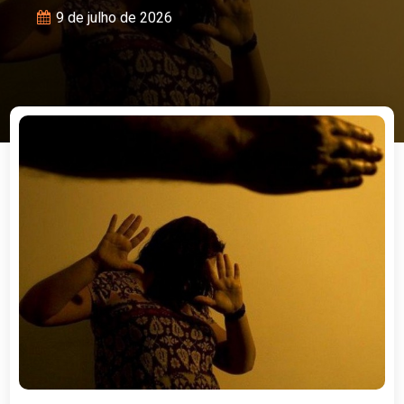
9 de julho de 2026