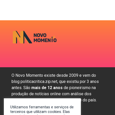
O Novo Momento existe desde 2009 e vem do
blog politicacritica.zip.net, que existiu por 3 anos
antes. São
mais de 12 anos
de pioneirismo na
produção de notícias online com análise dos
assuntos mais importantes da região e do país.
Utilizamos ferramentas e serviços de
terceiros que utilizam cookies. Elas