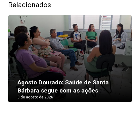
Relacionados
Next
Agosto Dourado: Saúde de Santa
Bárbara segue com as ações
8 de agosto de 2026