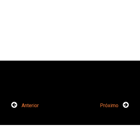
Anterior
Próximo