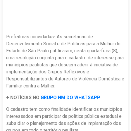
Prefeituras convidadas- As secretarias de
Desenvolvimento Social e de Políticas para a Mulher do
Estado de São Paulo publicaram, nesta quarta-feira (8),
uma resolução conjunta para o cadastro de interesse para
municípios paulistas que desejem aderir à iniciativa de
implementação dos Grupos Reflexivos e
Responsabilizantes de Autores de Violência Doméstica e
Familiar contra a Mulher.
+ NOTÍCIAS NO
GRUPO NM DO WHATSAPP
O cadastro tem como finalidade identificar os municípios
interessados em participar da política pública estadual e
subsidiar o planejamento das ações de implantação dos
grupos em todo o território paulista.