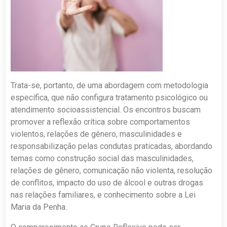
Trata-se, portanto, de uma abordagem com metodologia
específica, que não configura tratamento psicológico ou
atendimento socioassistencial. Os encontros buscam
promover a reflexão crítica sobre comportamentos
violentos, relações de gênero, masculinidades e
responsabilização pelas condutas praticadas, abordando
temas como construção social das masculinidades,
relações de gênero, comunicação não violenta, resolução
de conflitos, impacto do uso de álcool e outras drogas
nas relações familiares, e conhecimento sobre a Lei
Maria da Penha.