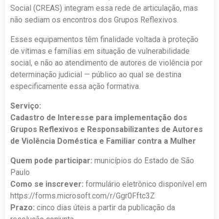
Social (CREAS) integram essa rede de articulação, mas
não sediam os encontros dos Grupos Reflexivos.
Esses equipamentos têm finalidade voltada à proteção
de vítimas e famílias em situação de vulnerabilidade
social, e não ao atendimento de autores de violência por
determinação judicial — público ao qual se destina
especificamente essa ação formativa.
Serviço:
Cadastro de Interesse para implementação dos
Grupos Reflexivos e Responsabilizantes de Autores
de Violência Doméstica e Familiar contra a Mulher
Quem pode participar:
municípios do Estado de São
Paulo
Como se inscrever:
formulário eletrônico disponível em
https://forms.microsoft.com/r/Ggr0Fftc3Z
Prazo:
cinco dias úteis a partir da publicação da