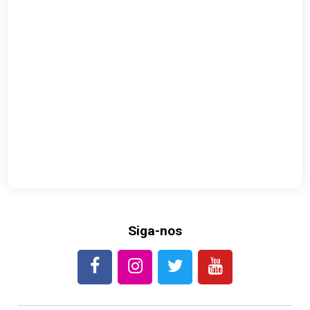
Siga-nos