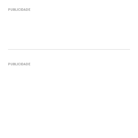
PUBLICIDADE
PUBLICIDADE