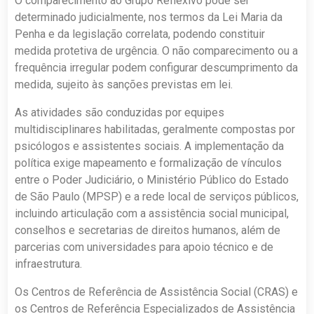
O comparecimento ao Grupo Reflexivo pode ser
determinado judicialmente, nos termos da Lei Maria da
Penha e da legislação correlata, podendo constituir
medida protetiva de urgência. O não comparecimento ou a
frequência irregular podem configurar descumprimento da
medida, sujeito às sanções previstas em lei.
As atividades são conduzidas por equipes
multidisciplinares habilitadas, geralmente compostas por
psicólogos e assistentes sociais. A implementação da
política exige mapeamento e formalização de vínculos
entre o Poder Judiciário, o Ministério Público do Estado
de São Paulo (MPSP) e a rede local de serviços públicos,
incluindo articulação com a assistência social municipal,
conselhos e secretarias de direitos humanos, além de
parcerias com universidades para apoio técnico e de
infraestrutura.
Os Centros de Referência de Assistência Social (CRAS) e
os Centros de Referência Especializados de Assistência