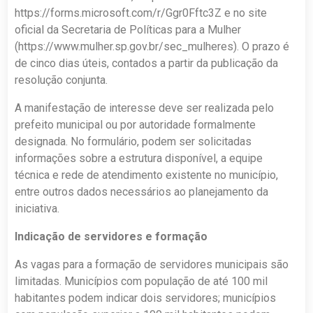
https://forms.microsoft.com/r/Ggr0Fftc3Z e no site
oficial da Secretaria de Políticas para a Mulher
(https://www.mulher.sp.gov.br/sec_mulheres). O prazo é
de cinco dias úteis, contados a partir da publicação da
resolução conjunta.
A manifestação de interesse deve ser realizada pelo
prefeito municipal ou por autoridade formalmente
designada. No formulário, podem ser solicitadas
informações sobre a estrutura disponível, a equipe
técnica e rede de atendimento existente no município,
entre outros dados necessários ao planejamento da
iniciativa.
Indicação de servidores e formação
As vagas para a formação de servidores municipais são
limitadas. Municípios com população de até 100 mil
habitantes podem indicar dois servidores; municípios