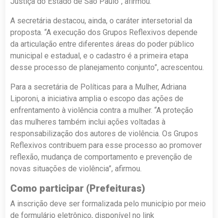
Justiça do Estado de São Paulo”, afirmou.
A secretária destacou, ainda, o caráter intersetorial da
proposta. “A execução dos Grupos Reflexivos depende
da articulação entre diferentes áreas do poder público
municipal e estadual, e o cadastro é a primeira etapa
desse processo de planejamento conjunto”, acrescentou.
Para a secretária de Políticas para a Mulher, Adriana
Liporoni, a iniciativa amplia o escopo das ações de
enfrentamento à violência contra a mulher. “A proteção
das mulheres também inclui ações voltadas à
responsabilização dos autores de violência. Os Grupos
Reflexivos contribuem para esse processo ao promover
reflexão, mudança de comportamento e prevenção de
novas situações de violência”, afirmou.
Como participar (Prefeituras)
A inscrição deve ser formalizada pelo município por meio
de formulário eletrônico, disponível no link