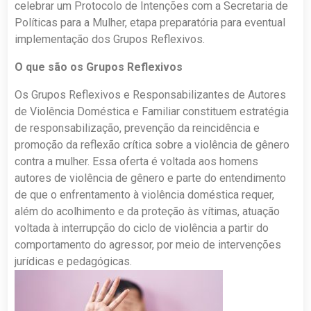
celebrar um Protocolo de Intenções com a Secretaria de
Políticas para a Mulher, etapa preparatória para eventual
implementação dos Grupos Reflexivos.
O que são os Grupos Reflexivos
Os Grupos Reflexivos e Responsabilizantes de Autores
de Violência Doméstica e Familiar constituem estratégia
de responsabilização, prevenção da reincidência e
promoção da reflexão crítica sobre a violência de gênero
contra a mulher. Essa oferta é voltada aos homens
autores de violência de gênero e parte do entendimento
de que o enfrentamento à violência doméstica requer,
além do acolhimento e da proteção às vítimas, atuação
voltada à interrupção do ciclo de violência a partir do
comportamento do agressor, por meio de intervenções
jurídicas e pedagógicas.