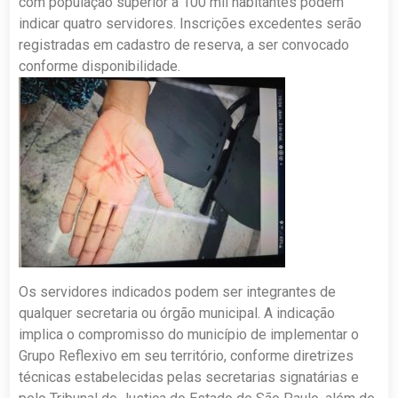
com população superior a 100 mil habitantes podem
indicar quatro servidores. Inscrições excedentes serão
registradas em cadastro de reserva, a ser convocado
conforme disponibilidade.
Os servidores indicados podem ser integrantes de
qualquer secretaria ou órgão municipal. A indicação
implica o compromisso do município de implementar o
Grupo Reflexivo em seu território, conforme diretrizes
técnicas estabelecidas pelas secretarias signatárias e