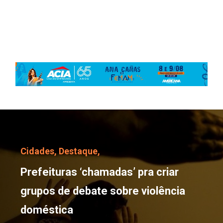
Prefeituras ‘chamadas’ 
Cidades,
Destaque,
Prefeituras ‘chamadas’ pra criar
grupos de debate sobre violência
doméstica