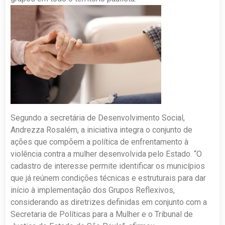
Segundo a secretária de Desenvolvimento Social,
Andrezza Rosalém, a iniciativa integra o conjunto de
ações que compõem a política de enfrentamento à
violência contra a mulher desenvolvida pelo Estado. “O
cadastro de interesse permite identificar os municípios
que já reúnem condições técnicas e estruturais para dar
início à implementação dos Grupos Reflexivos,
considerando as diretrizes definidas em conjunto com a
Secretaria de Políticas para a Mulher e o Tribunal de