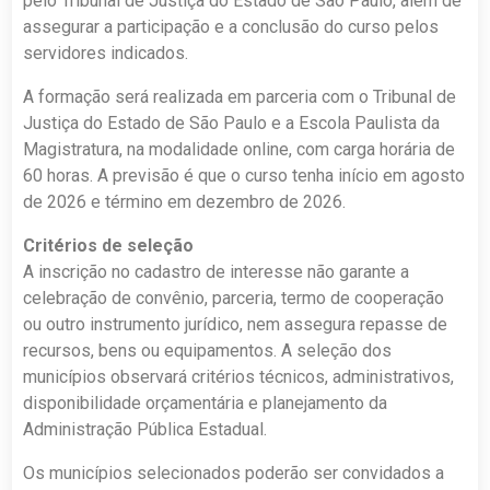
pelo Tribunal de Justiça do Estado de São Paulo, além de
assegurar a participação e a conclusão do curso pelos
servidores indicados.
A formação será realizada em parceria com o Tribunal de
Justiça do Estado de São Paulo e a Escola Paulista da
Magistratura, na modalidade online, com carga horária de
60 horas. A previsão é que o curso tenha início em agosto
de 2026 e término em dezembro de 2026.
Critérios de seleção
A inscrição no cadastro de interesse não garante a
celebração de convênio, parceria, termo de cooperação
ou outro instrumento jurídico, nem assegura repasse de
recursos, bens ou equipamentos. A seleção dos
municípios observará critérios técnicos, administrativos,
disponibilidade orçamentária e planejamento da
Administração Pública Estadual.
Os municípios selecionados poderão ser convidados a