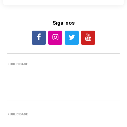
Siga-nos
PUBLICIDADE
PUBLICIDADE