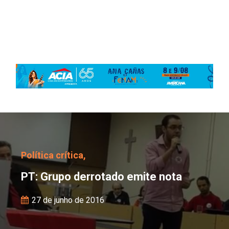
PT: Grupo derrotado em
Política crítica,
PT: Grupo derrotado emite nota
27 de junho de 2016