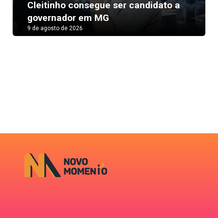
Next
Cleitinho consegue ser candidato a
governador em MG
9 de agosto de 2026