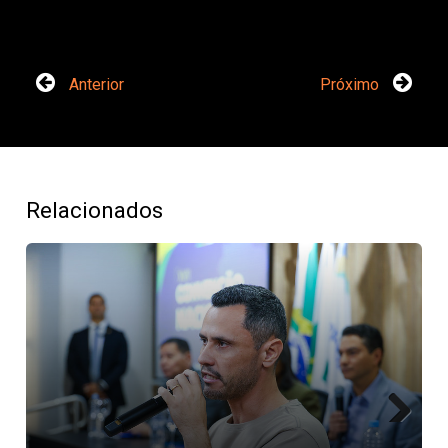
Anterior
Próximo
Relacionados