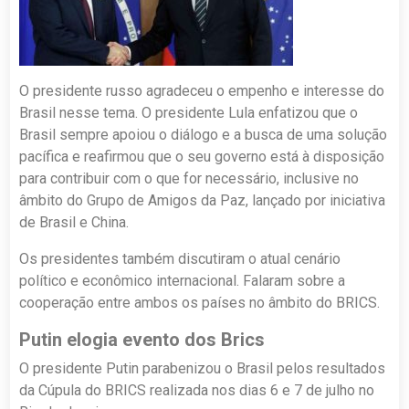
O presidente russo agradeceu o empenho e interesse do
Brasil nesse tema. O presidente Lula enfatizou que o
Brasil sempre apoiou o diálogo e a busca de uma solução
pacífica e reafirmou que o seu governo está à disposição
para contribuir com o que for necessário, inclusive no
âmbito do Grupo de Amigos da Paz, lançado por iniciativa
de Brasil e China.
Os presidentes também discutiram o atual cenário
político e econômico internacional. Falaram sobre a
cooperação entre ambos os países no âmbito do BRICS.
Putin elogia evento dos Brics
O presidente Putin parabenizou o Brasil pelos resultados
da Cúpula do BRICS realizada nos dias 6 e 7 de julho no