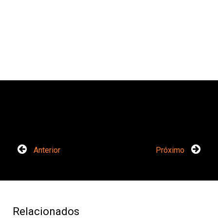
Anterior
Próximo
Relacionados