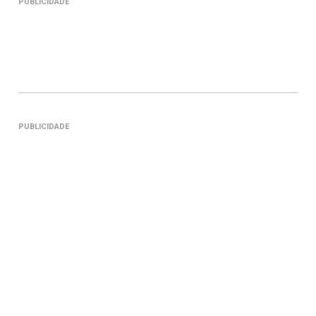
PUBLICIDADE
PUBLICIDADE