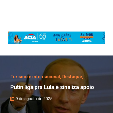
Putin liga pra Lula e sin
Turismo e internacional,
Destaque,
Putin liga pra Lula e sinaliza apoio
9 de agosto de 2025