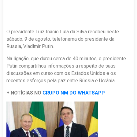
O presidente Luiz Inácio Lula da Silva recebeu neste
sábado, 9 de agosto, telefonema do presidente da
Rússia, Vladimir Putin.
Na ligação, que durou cerca de 40 minutos, o presidente
Putin compartilhou informações a respeito de suas
discussões em curso com os Estados Unidos e os
recentes esforços pela paz entre Rússia e Ucrânia.
+ NOTÍCIAS NO
GRUPO NM DO WHATSAPP