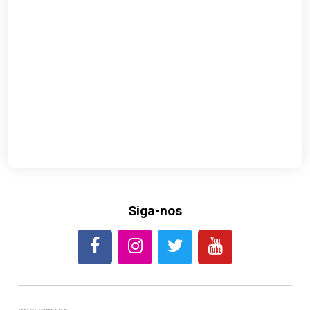
Siga-nos