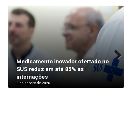
Medicamento inovador ofertado no
Next
SUS reduz em até 85% as
internações
8 de agosto de 2026