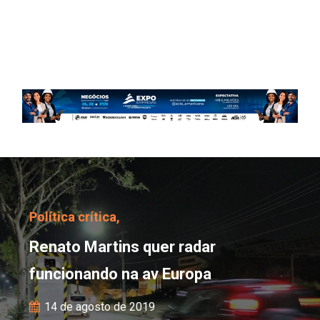
Renato Martins quer ra
Política crítica,
Renato Martins quer radar
funcionando na av Europa
14 de agosto de 2019