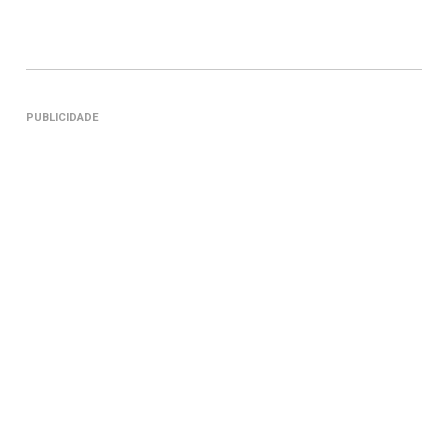
PUBLICIDADE