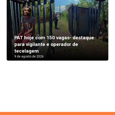
PAT hoje com 150 vagas- destaque
Next
para vigilante e operador de
tecelagem
9 de agosto de 2026