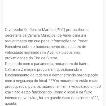
O vereador Dr. Renato Martins (PDT) protocolou na
secretaria da Câmara Municipal de Americana um
requerimento em que pede informações ao Poder
Executivo sobre o funcionamento dos radares de
velocidade instalados na Avenida Europa, nas
proximidades do Tiro de Guerra.
De acordo com o parlamentar, moradores do bairro
Catharina Zanaga o procuraram questionando o
funcionamento do radares e demonstrando preocupação
com a segurança do local. ???Os moradores estão muito
preocupados, pois os radares limitam a velocidade em 60
km/h não estão funcionando. Como o local é de fluxo
intenso de veículos, há um grande risco de acidentes???,
aponta.