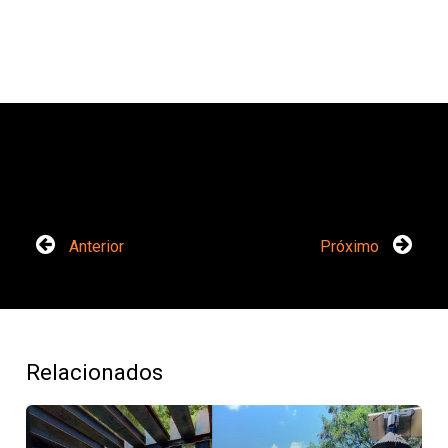
Anterior
Próximo
Relacionados