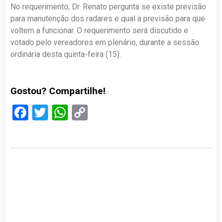
No requerimento, Dr. Renato pergunta se existe previsão
para manutenção dos radares e qual a previsão para que
voltem a funcionar. O requerimento será discutido e
votado pelo vereadores em plenário, durante a sessão
ordinária desta quinta-feira (15).
Gostou? Compartilhe!
Facebook
Twitter
WhatsApp
Copy
Link