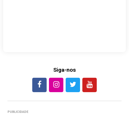
Siga-nos
PUBLICIDADE