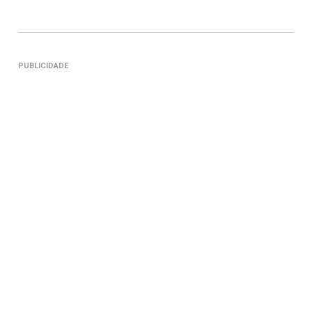
PUBLICIDADE