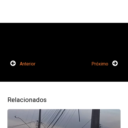
Anterior
Próximo
Relacionados