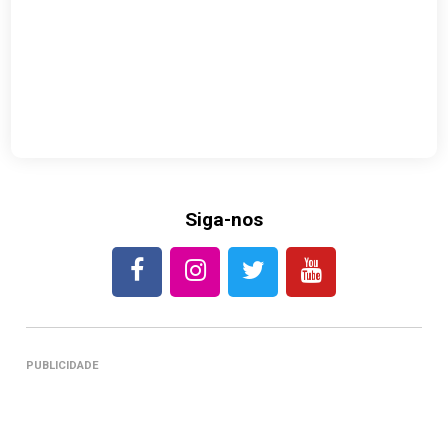
Siga-nos
PUBLICIDADE