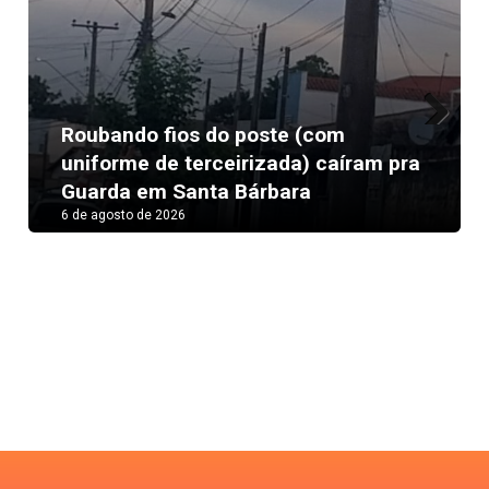
Roubando fios do poste (com
Next
uniforme de terceirizada) caíram pra
Guarda em Santa Bárbara
6 de agosto de 2026