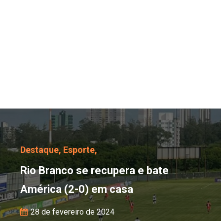
Rio Branco se recupera 
Destaque,
Esporte,
Rio Branco se recupera e bate
América (2-0) em casa
28 de fevereiro de 2024