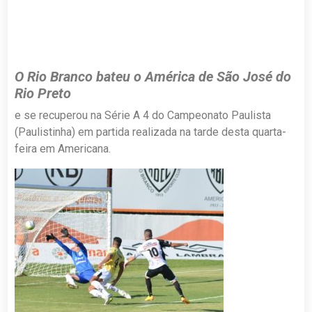
O Rio Branco bateu o América de São José do
Rio Preto
e se recuperou na Série A 4 do Campeonato Paulista
(Paulistinha) em partida realizada na tarde desta quarta-
feira em Americana.