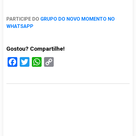
PARTICIPE DO
GRUPO DO NOVO MOMENTO NO
WHATSAPP
Gostou? Compartilhe!
Facebook
Twitter
WhatsApp
Copy
Link