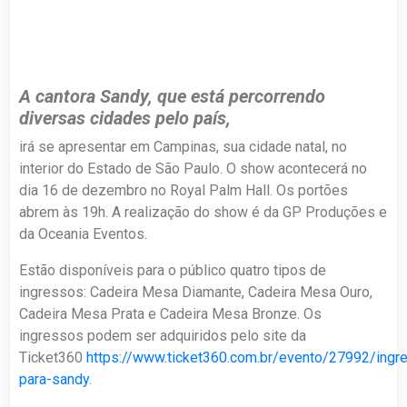
A cantora Sandy, que está percorrendo
diversas cidades pelo país,
irá se apresentar em Campinas, sua cidade natal, no
interior do Estado de São Paulo. O show acontecerá no
dia 16 de dezembro no Royal Palm Hall. Os portões
abrem às 19h. A realização do show é da GP Produções e
da Oceania Eventos.
Estão disponíveis para o público quatro tipos de
ingressos: Cadeira Mesa Diamante, Cadeira Mesa Ouro,
Cadeira Mesa Prata e Cadeira Mesa Bronze. Os
ingressos podem ser adquiridos pelo site da
Ticket360
https://www.ticket360.com.br/evento/27992/ingr
para-sandy
.