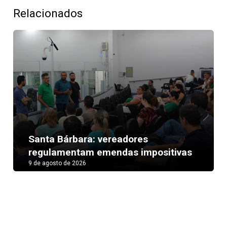
Relacionados
Next
Santa Bárbara: vereadores
regulamentam emendas impositivas
9 de agosto de 2026