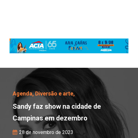
Sandy faz show na cid
Agenda,
Diversão e arte,
Sandy faz show na cidade de
Campinas em dezembro
28 de novembro de 2023