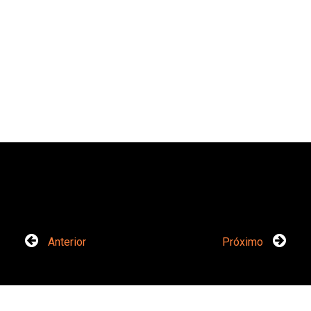
Anterior
Próximo