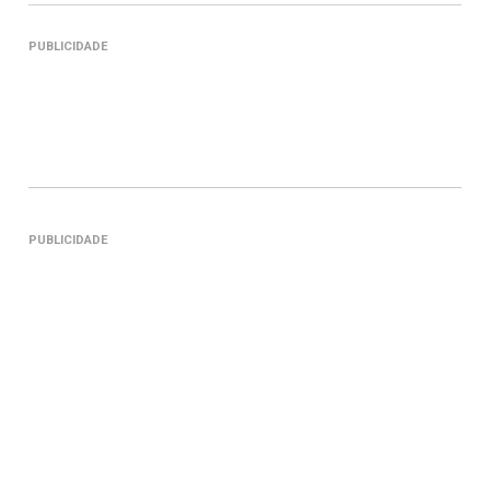
PUBLICIDADE
PUBLICIDADE