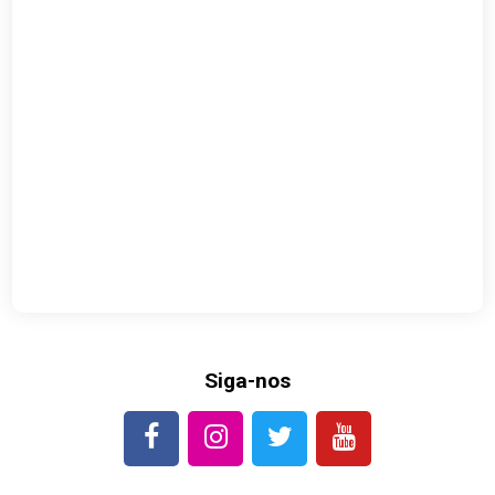
Siga-nos