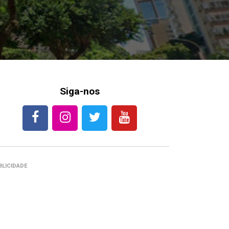
Siga-nos
BLICIDADE