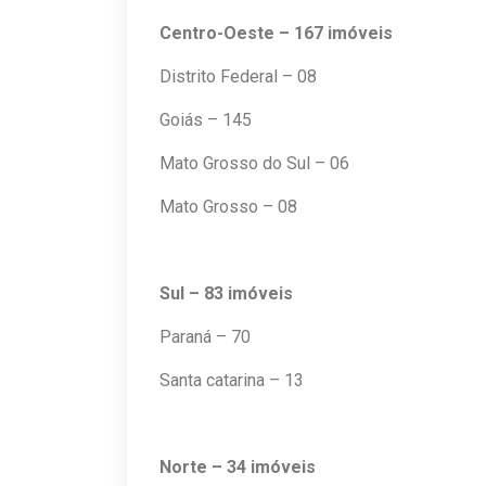
Centro-Oeste – 167 imóveis
Distrito Federal – 08
Goiás – 145
Mato Grosso do Sul – 06
Mato Grosso – 08
Sul – 83 imóveis
Paraná – 70
Santa catarina – 13
Norte – 34 imóveis