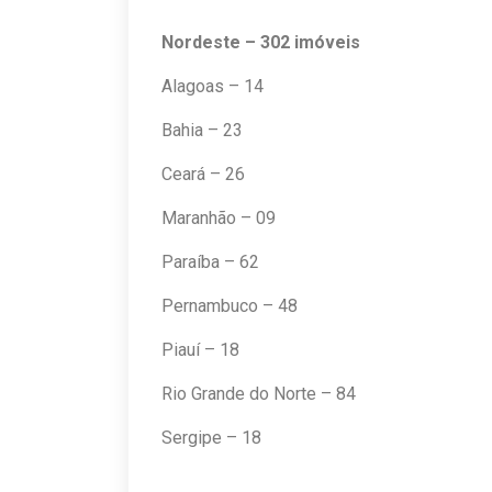
Nordeste – 302 imóveis
Alagoas – 14
Bahia – 23
Ceará – 26
Maranhão – 09
Paraíba – 62
Pernambuco – 48
Piauí – 18
Rio Grande do Norte – 84
Sergipe – 18