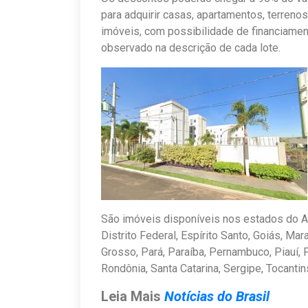
para adquirir casas, apartamentos, terreno
imóveis, com possibilidade de financiame
observado na descrição de cada lote.
São imóveis disponíveis nos estados do A
Distrito Federal, Espírito Santo, Goiás, M
Grosso, Pará, Paraíba, Pernambuco, Piauí, P
Rondônia, Santa Catarina, Sergipe, Tocantin
Leia Mais
Notícias do Brasil