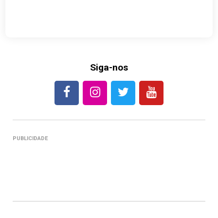
Siga-nos
PUBLICIDADE