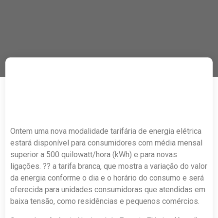
Ontem uma nova modalidade tarifária de energia elétrica
estará disponível para consumidores com média mensal
superior a 500 quilowatt/hora (kWh) e para novas
ligações. ?? a tarifa branca, que mostra a variação do valor
da energia conforme o dia e o horário do consumo e será
oferecida para unidades consumidoras que atendidas em
baixa tensão, como residências e pequenos comércios.