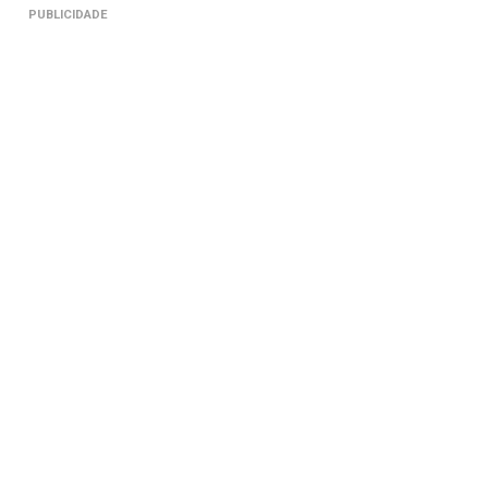
PUBLICIDADE