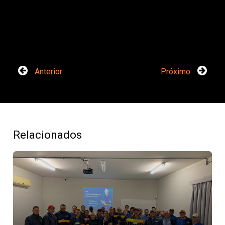
Anterior
Próximo
Relacionados