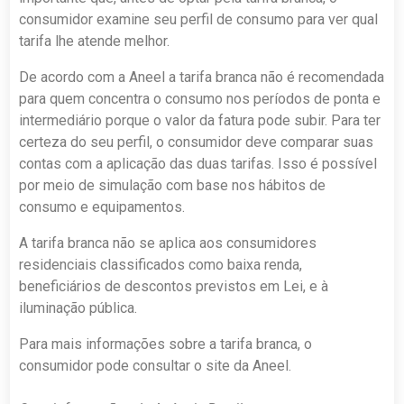
consumidor examine seu perfil de consumo para ver qual
tarifa lhe atende melhor.
De acordo com a Aneel a tarifa branca não é recomendada
para quem concentra o consumo nos períodos de ponta e
intermediário porque o valor da fatura pode subir. Para ter
certeza do seu perfil, o consumidor deve comparar suas
contas com a aplicação das duas tarifas. Isso é possível
por meio de simulação com base nos hábitos de
consumo e equipamentos.
A tarifa branca não se aplica aos consumidores
residenciais classificados como baixa renda,
beneficiários de descontos previstos em Lei, e à
iluminação pública.
Para mais informações sobre a tarifa branca, o
consumidor pode consultar o site da Aneel.