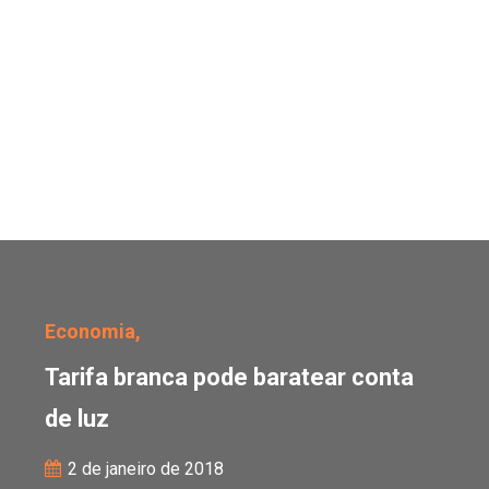
Tarifa branca pode barat
Economia,
Tarifa branca pode baratear conta
de luz
2 de janeiro de 2018