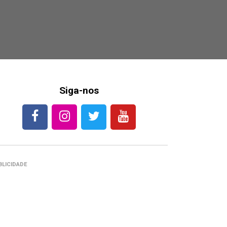
Siga-nos
BLICIDADE