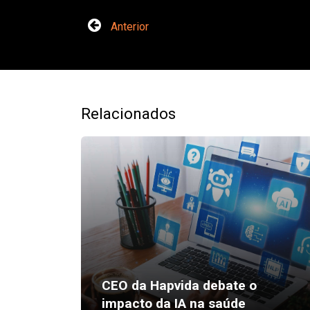
Anterior
Relacionados
CEO da Hapvida debate o
impacto da IA na saúde