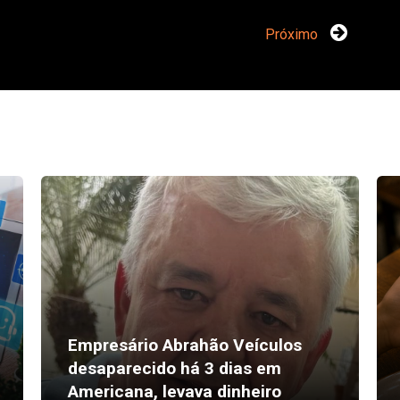
Próximo
Empresário Abrahão Veículos
desaparecido há 3 dias em
Americana, levava dinheiro