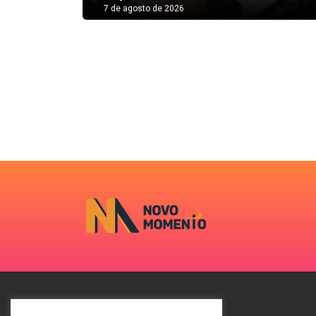
7 de agosto de 2026