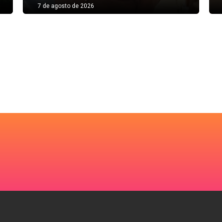
7 de agosto de 2026