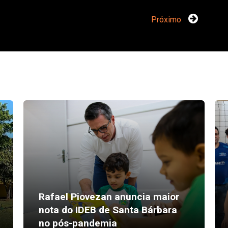
Próximo
Rafael Piovezan anuncia maior
nota do IDEB de Santa Bárbara
no pós-pandemia