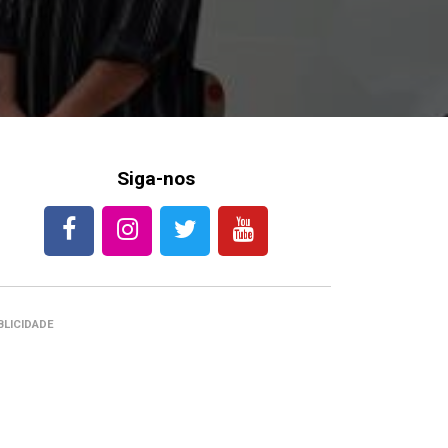
Siga-nos
BLICIDADE