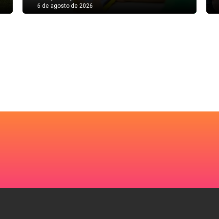
6 de agosto de 2026