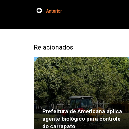
Anterior
Relacionados
Prefeitura de Americana aplica
agente biológico para controle
do carrapato