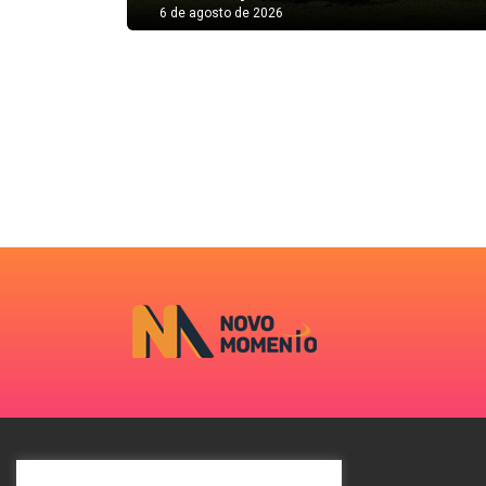
6 de agosto de 2026